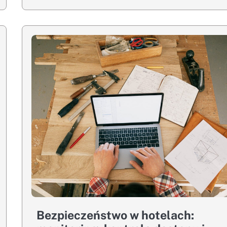
Bezpieczeństwo w hotelach: