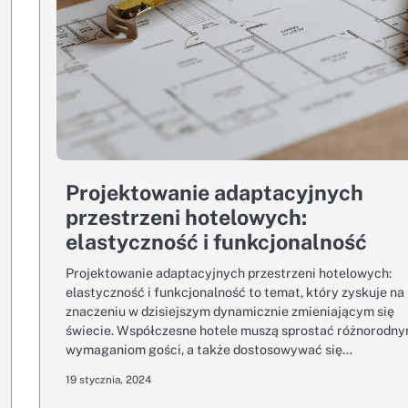
Projektowanie adaptacyjnych
przestrzeni hotelowych:
elastyczność i funkcjonalność
Projektowanie adaptacyjnych przestrzeni hotelowych:
elastyczność i funkcjonalność to temat, który zyskuje na
znaczeniu w dzisiejszym dynamicznie zmieniającym się
świecie. Współczesne hotele muszą sprostać różnorodn
wymaganiom gości, a także dostosowywać się…
19 stycznia, 2024