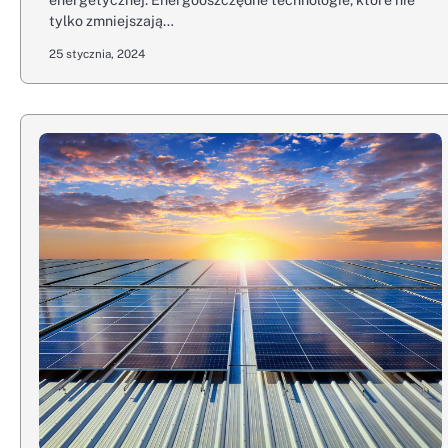
tylko zmniejszają…
25 stycznia, 2024