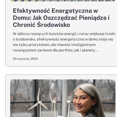
Efektywność Energetyczna w
Domu: Jak Oszczędzać Pieniądze i
Chronić Środowisko
W obliczu rosnących kosztów energii i coraz większej troski
o środowisko, efektywność energetyczna w domu staje się
nie tylko priorytetem, ale również inteligentnym
rozwiązaniem zarówno dla portfela, jak i planety.…
25 stycznia, 2024