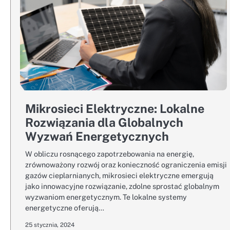
Mikrosieci Elektryczne: Lokalne
Rozwiązania dla Globalnych
Wyzwań Energetycznych
W obliczu rosnącego zapotrzebowania na energię,
zrównoważony rozwój oraz konieczność ograniczenia emisji
gazów cieplarnianych, mikrosieci elektryczne emergują
jako innowacyjne rozwiązanie, zdolne sprostać globalnym
wyzwaniom energetycznym. Te lokalne systemy
energetyczne oferują…
25 stycznia, 2024