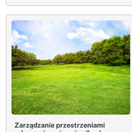
Zarządzanie przestrzeniami