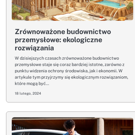
Zrównoważone budownictwo
przemysłowe: ekologiczne
rozwiązania
W dzisiejszych czasach zrównoważone budownictwo
przemysłowe staje się coraz bardziej istotne, zarówno z
punktu widzenia ochrony środowiska, jak i ekonomii. W
artykule tym przyjrzymy się ekologicznym rozwiązaniom,
które mogą być…
18 lutego, 2024