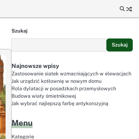
Szukaj
Szukaj
Najnowsze wpisy
Zastosowanie siatek wzmacniających w elewacjach
Jak urządzić kotłownię w nowym domu
Rola dylatacji w posadzkach przemysłowych
Budowa wiaty śmietnikowej
Jak wybrać najlepszą farbę antykorozyjną
Menu
Kategorie