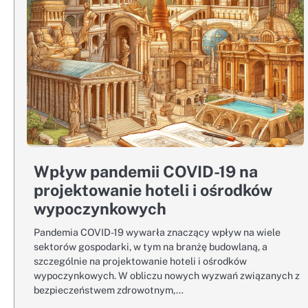
Wpływ pandemii COVID-19 na
projektowanie hoteli i ośrodków
wypoczynkowych
Pandemia COVID-19 wywarła znaczący wpływ na wiele
sektorów gospodarki, w tym na branżę budowlaną, a
szczególnie na projektowanie hoteli i ośrodków
wypoczynkowych. W obliczu nowych wyzwań związanych z
bezpieczeństwem zdrowotnym,…