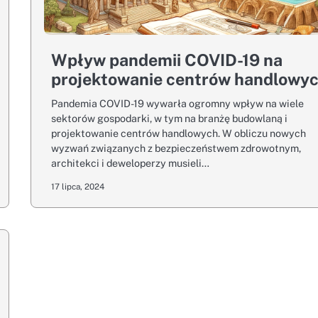
Wpływ pandemii COVID-19 na
projektowanie centrów handlowy
Pandemia COVID-19 wywarła ogromny wpływ na wiele
sektorów gospodarki, w tym na branżę budowlaną i
projektowanie centrów handlowych. W obliczu nowych
wyzwań związanych z bezpieczeństwem zdrowotnym,
architekci i deweloperzy musieli…
17 lipca, 2024