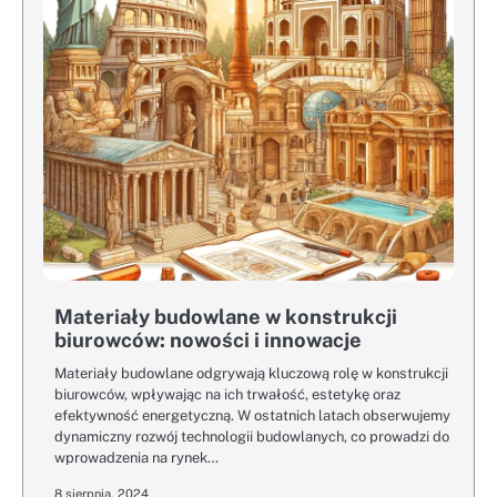
Materiały budowlane w konstrukcji
biurowców: nowości i innowacje
Materiały budowlane odgrywają kluczową rolę w konstrukcji
biurowców, wpływając na ich trwałość, estetykę oraz
efektywność energetyczną. W ostatnich latach obserwujemy
dynamiczny rozwój technologii budowlanych, co prowadzi do
wprowadzenia na rynek…
8 sierpnia, 2024