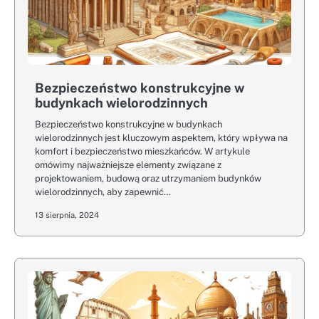
Bezpieczeństwo konstrukcyjne w
budynkach wielorodzinnych
Bezpieczeństwo konstrukcyjne w budynkach
wielorodzinnych jest kluczowym aspektem, który wpływa na
komfort i bezpieczeństwo mieszkańców. W artykule
omówimy najważniejsze elementy związane z
projektowaniem, budową oraz utrzymaniem budynków
wielorodzinnych, aby zapewnić…
13 sierpnia, 2024