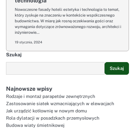
technologia
Nowoczesne fasady hoteli: estetyka i technologia to temat,
który zyskuje na znaczeniu w kontekście współczesnego
budownictwa. W miarę jak rosną oczekiwania gości oraz
wymagania dotyczące zrównoważonego rozwoju, architekci i
inżynierowie…
19 stycznia, 2024
Szukaj
Szukaj
Najnowsze wpisy
Rodzaje i montaż parapetów zewnętrznych
Zastosowanie siatek wzmacniających w elewacjach
Jak urządzić kotłownię w nowym domu
Rola dylatacji w posadzkach przemysłowych
Budowa wiaty śmietnikowej