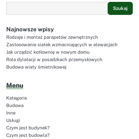
Szukaj
Najnowsze wpisy
Rodzaje i montaż parapetów zewnętrznych
Zastosowanie siatek wzmacniających w elewacjach
Jak urządzić kotłownię w nowym domu
Rola dylatacji w posadzkach przemysłowych
Budowa wiaty śmietnikowej
Menu
Kategorie
Budowa
Inne
Usługi
Czym jest budynek?
Czym jest budowla?