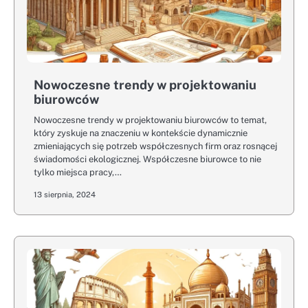
Nowoczesne trendy w projektowaniu
biurowców
Nowoczesne trendy w projektowaniu biurowców to temat,
który zyskuje na znaczeniu w kontekście dynamicznie
zmieniających się potrzeb współczesnych firm oraz rosnącej
świadomości ekologicznej. Współczesne biurowce to nie
tylko miejsca pracy,…
13 sierpnia, 2024