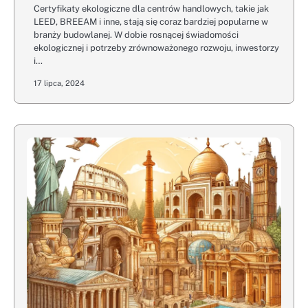
Certyfikaty ekologiczne dla centrów handlowych, takie jak
LEED, BREEAM i inne, stają się coraz bardziej popularne w
branży budowlanej. W dobie rosnącej świadomości
ekologicznej i potrzeby zrównoważonego rozwoju, inwestorzy
i…
17 lipca, 2024