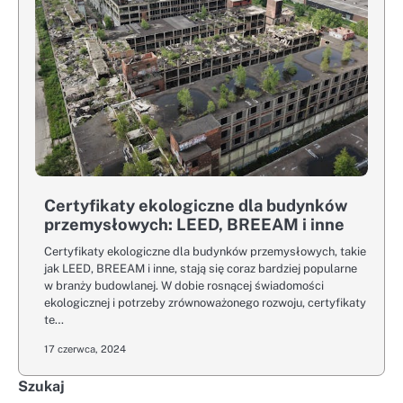
Certyfikaty ekologiczne dla budynków
przemysłowych: LEED, BREEAM i inne
Certyfikaty ekologiczne dla budynków przemysłowych, takie
jak LEED, BREEAM i inne, stają się coraz bardziej popularne
w branży budowlanej. W dobie rosnącej świadomości
ekologicznej i potrzeby zrównoważonego rozwoju, certyfikaty
te…
17 czerwca, 2024
Szukaj