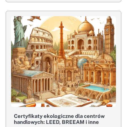
Certyfikaty ekologiczne dla centrów
handlowych: LEED, BREEAM i inne