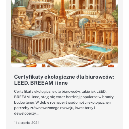
Certyfikaty ekologiczne dla biurowców:
LEED, BREEAM i inne
Certyfikaty ekologiczne dla biurowców, takie jak LEED,
BREEAM i inne, stają się coraz bardziej popularne w branży
budowlanej. W dobie rosnącej świadomości ekologicznej i
potrzeby zrównoważonego rozwoju, inwestorzy i
deweloperzy…
11 sierpnia, 2024