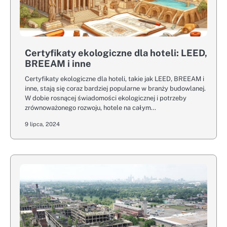
Certyfikaty ekologiczne dla hoteli: LEED,
BREEAM i inne
Certyfikaty ekologiczne dla hoteli, takie jak LEED, BREEAM i
inne, stają się coraz bardziej popularne w branży budowlanej.
W dobie rosnącej świadomości ekologicznej i potrzeby
zrównoważonego rozwoju, hotele na całym…
9 lipca, 2024