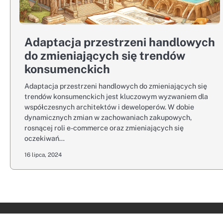
Adaptacja przestrzeni handlowych
do zmieniających się trendów
konsumenckich
Adaptacja przestrzeni handlowych do zmieniających się
trendów konsumenckich jest kluczowym wyzwaniem dla
współczesnych architektów i deweloperów. W dobie
dynamicznych zmian w zachowaniach zakupowych,
rosnącej roli e-commerce oraz zmieniających się
oczekiwań…
16 lipca, 2024