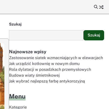
Szukaj
Szukaj
Najnowsze wpisy
Zastosowanie siatek wzmacniających w elewacjach
Jak urządzić kotłownię w nowym domu
Rola dylatacji w posadzkach przemysłowych
Budowa wiaty śmietnikowej
Jak wybrać najlepszą farbę antykorozyjną
Menu
Kategorie