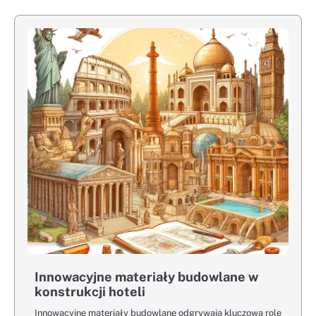
Innowacyjne materiały budowlane w
konstrukcji hoteli
Innowacyjne materiały budowlane odgrywają kluczową rolę