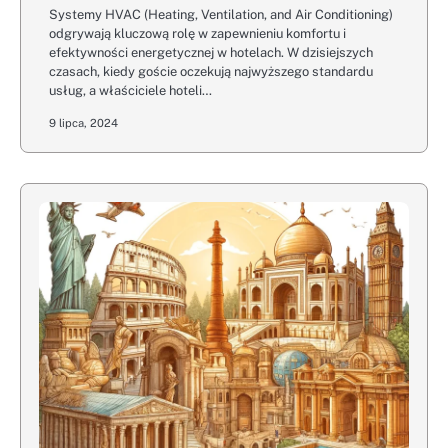
Systemy HVAC (Heating, Ventilation, and Air Conditioning)
odgrywają kluczową rolę w zapewnieniu komfortu i
efektywności energetycznej w hotelach. W dzisiejszych
czasach, kiedy goście oczekują najwyższego standardu
usług, a właściciele hoteli…
9 lipca, 2024