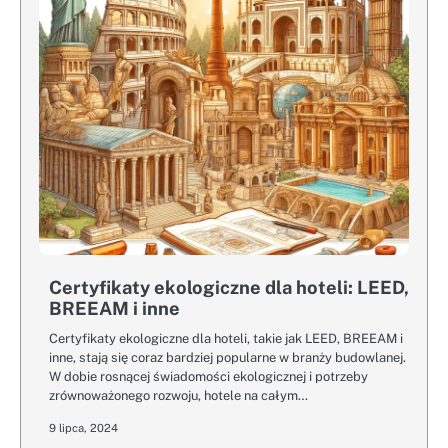
Certyfikaty ekologiczne dla hoteli: LEED,
BREEAM i inne
Certyfikaty ekologiczne dla hoteli, takie jak LEED, BREEAM i
inne, stają się coraz bardziej popularne w branży budowlanej.
W dobie rosnącej świadomości ekologicznej i potrzeby
zrównoważonego rozwoju, hotele na całym…
9 lipca, 2024