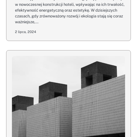
w nowoczesnej konstrukcji hoteli, wpływając na ich trwałość,
efektywność energetyczną oraz estetykę. W dzisiejszych
czasach, gdy zrównoważony rozwój i ekologia stają się coraz
ważniejsze,…
2 lipca, 2024