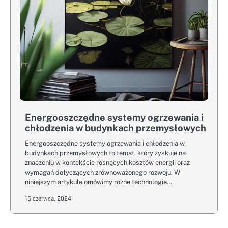
Energooszczędne systemy ogrzewania i
chłodzenia w budynkach przemysłowych
Energooszczędne systemy ogrzewania i chłodzenia w
budynkach przemysłowych to temat, który zyskuje na
znaczeniu w kontekście rosnących kosztów energii oraz
wymagań dotyczących zrównoważonego rozwoju. W
niniejszym artykule omówimy różne technologie…
15 czerwca, 2024