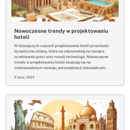
Nowoczesne trendy w projektowaniu
hoteli
W dzisiejszych czasach projektowanie hoteli przechodzi
dynamiczne zmiany, które są odpowiedzią na rosnące
oczekiwania gości oraz rozwój technologii. Nowoczesne
trendy w projektowaniu hoteli skupiają się na
zrównoważonym rozwoju, personalizacji doświadczeń…
9 lipca, 2024