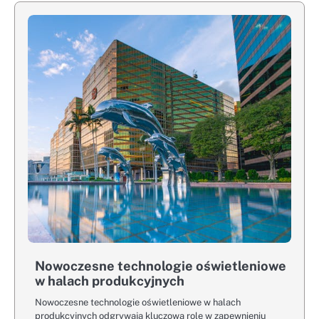
Nowoczesne technologie oświetleniowe
w halach produkcyjnych
Nowoczesne technologie oświetleniowe w halach
produkcyjnych odgrywają kluczową rolę w zapewnieniu