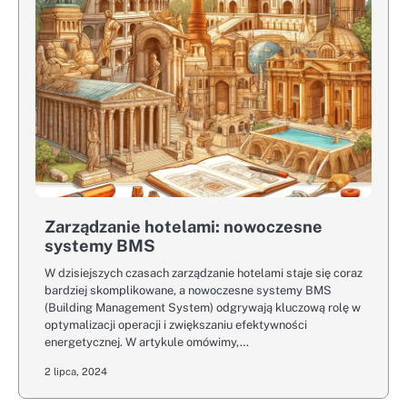
Zarządzanie hotelami: nowoczesne
systemy BMS
W dzisiejszych czasach zarządzanie hotelami staje się coraz
bardziej skomplikowane, a nowoczesne systemy BMS
(Building Management System) odgrywają kluczową rolę w
optymalizacji operacji i zwiększaniu efektywności
energetycznej. W artykule omówimy,…
2 lipca, 2024