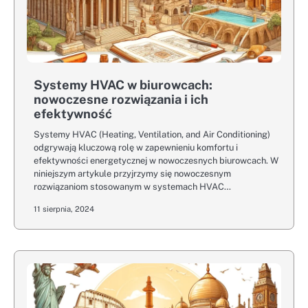
Systemy HVAC w biurowcach:
nowoczesne rozwiązania i ich
efektywność
Systemy HVAC (Heating, Ventilation, and Air Conditioning)
odgrywają kluczową rolę w zapewnieniu komfortu i
efektywności energetycznej w nowoczesnych biurowcach. W
niniejszym artykule przyjrzymy się nowoczesnym
rozwiązaniom stosowanym w systemach HVAC…
11 sierpnia, 2024