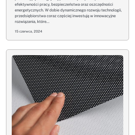
efektywności pracy, bezpieczeństwa oraz oszczędności
energetycznych. W dobie dynamicznego rozwoju technologii,
przedsiębiorstwa coraz częściej inwestują w innowacyjne
rozwiązania, które…
15 czerwca, 2024