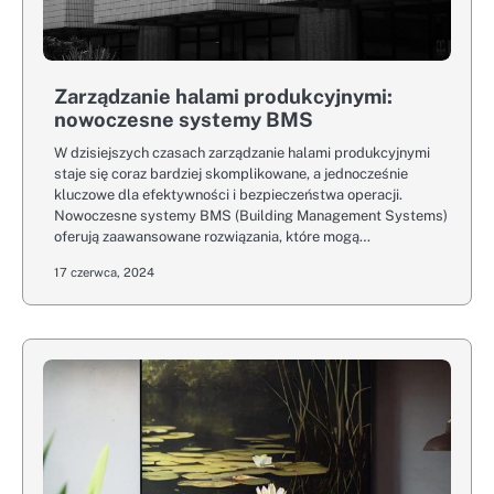
Zarządzanie halami produkcyjnymi:
nowoczesne systemy BMS
W dzisiejszych czasach zarządzanie halami produkcyjnymi
staje się coraz bardziej skomplikowane, a jednocześnie
kluczowe dla efektywności i bezpieczeństwa operacji.
Nowoczesne systemy BMS (Building Management Systems)
oferują zaawansowane rozwiązania, które mogą…
17 czerwca, 2024