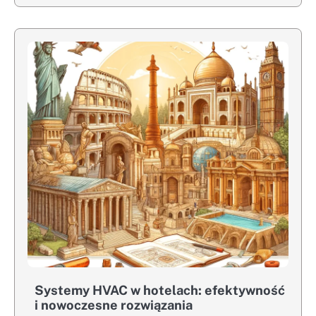
Systemy HVAC w hotelach: efektywność
i nowoczesne rozwiązania