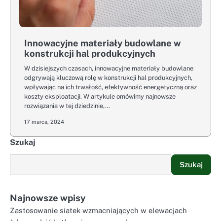
Innowacyjne materiały budowlane w
konstrukcji hal produkcyjnych
W dzisiejszych czasach, innowacyjne materiały budowlane
odgrywają kluczową rolę w konstrukcji hal produkcyjnych,
wpływając na ich trwałość, efektywność energetyczną oraz
koszty eksploatacji. W artykule omówimy najnowsze
rozwiązania w tej dziedzinie,…
17 marca, 2024
Szukaj
Szukaj
Najnowsze wpisy
Zastosowanie siatek wzmacniających w elewacjach