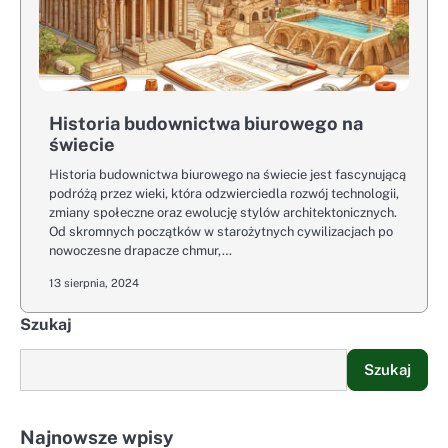
Historia budownictwa biurowego na
świecie
Historia budownictwa biurowego na świecie jest fascynującą
podróżą przez wieki, która odzwierciedla rozwój technologii,
zmiany społeczne oraz ewolucję stylów architektonicznych.
Od skromnych początków w starożytnych cywilizacjach po
nowoczesne drapacze chmur,…
13 sierpnia, 2024
Szukaj
Szukaj
Najnowsze wpisy