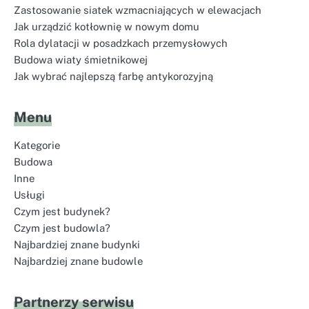
Zastosowanie siatek wzmacniających w elewacjach
Jak urządzić kotłownię w nowym domu
Rola dylatacji w posadzkach przemysłowych
Budowa wiaty śmietnikowej
Jak wybrać najlepszą farbę antykorozyjną
Menu
Kategorie
Budowa
Inne
Usługi
Czym jest budynek?
Czym jest budowla?
Najbardziej znane budynki
Najbardziej znane budowle
Partnerzy serwisu