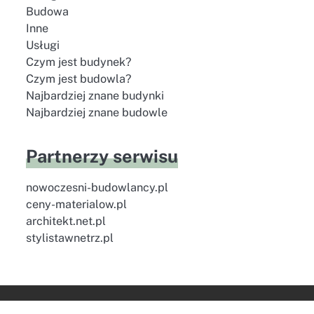
Budowa
Inne
Usługi
Czym jest budynek?
Czym jest budowla?
Najbardziej znane budynki
Najbardziej znane budowle
Partnerzy serwisu
nowoczesni-budowlancy.pl
ceny-materialow.pl
architekt.net.pl
stylistawnetrz.pl