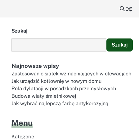
Szukaj
Szukaj
Najnowsze wpisy
Zastosowanie siatek wzmacniających w elewacjach
Jak urządzić kotłownię w nowym domu
Rola dylatacji w posadzkach przemysłowych
Budowa wiaty śmietnikowej
Jak wybrać najlepszą farbę antykorozyjną
Menu
Kategorie