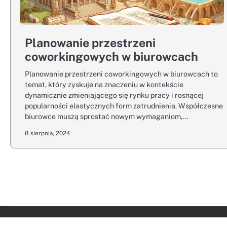
Planowanie przestrzeni
coworkingowych w biurowcach
Planowanie przestrzeni coworkingowych w biurowcach to
temat, który zyskuje na znaczeniu w kontekście
dynamicznie zmieniającego się rynku pracy i rosnącej
popularności elastycznych form zatrudnienia. Współczesne
biurowce muszą sprostać nowym wymaganiom,…
8 sierpnia, 2024