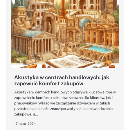
Akustyka w centrach handlowych: jak
zapewnić komfort zakupów
Akustyka w centrach handlowych odgrywa kluczową rolę w
zapewnieniu komfortu zakupów zarówno dla klientów, jak i
pracowników. Właściwe zarządzanie dźwiękiem w takich
przestrzeniach może znacząco wpłynąć na doświadczenie
zakupowe, a…
17 lipca, 2024