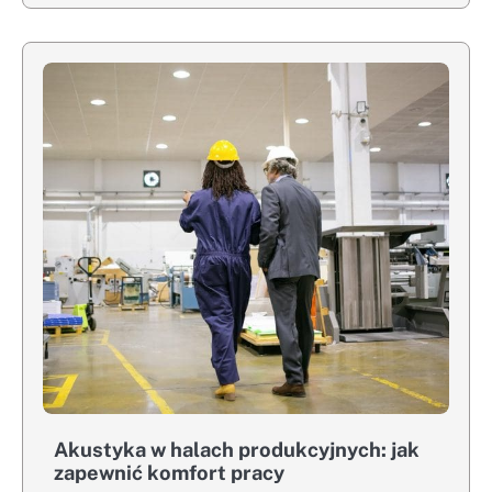
Akustyka w halach produkcyjnych: jak
zapewnić komfort pracy