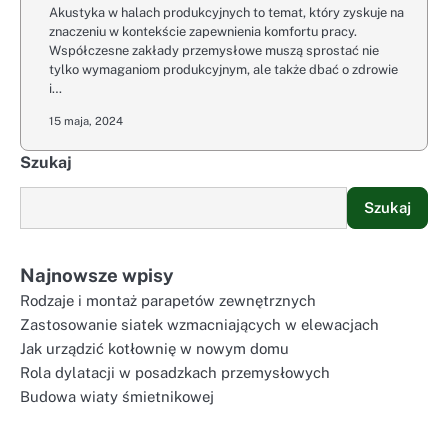
Akustyka w halach produkcyjnych to temat, który zyskuje na
znaczeniu w kontekście zapewnienia komfortu pracy.
Współczesne zakłady przemysłowe muszą sprostać nie
tylko wymaganiom produkcyjnym, ale także dbać o zdrowie
i…
15 maja, 2024
Szukaj
Szukaj
Najnowsze wpisy
Rodzaje i montaż parapetów zewnętrznych
Zastosowanie siatek wzmacniających w elewacjach
Jak urządzić kotłownię w nowym domu
Rola dylatacji w posadzkach przemysłowych
Budowa wiaty śmietnikowej