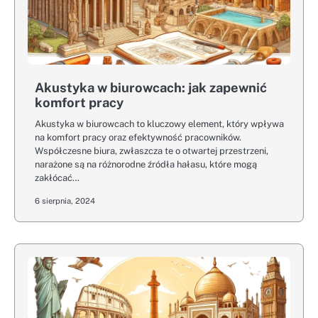
Akustyka w biurowcach: jak zapewnić
komfort pracy
Akustyka w biurowcach to kluczowy element, który wpływa
na komfort pracy oraz efektywność pracowników.
Współczesne biura, zwłaszcza te o otwartej przestrzeni,
narażone są na różnorodne źródła hałasu, które mogą
zakłócać…
6 sierpnia, 2024