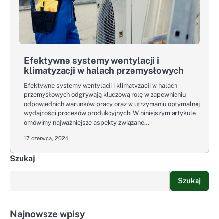
Efektywne systemy wentylacji i
klimatyzacji w halach przemysłowych
Efektywne systemy wentylacji i klimatyzacji w halach
przemysłowych odgrywają kluczową rolę w zapewnieniu
odpowiednich warunków pracy oraz w utrzymaniu optymalnej
wydajności procesów produkcyjnych. W niniejszym artykule
omówimy najważniejsze aspekty związane…
17 czerwca, 2024
Szukaj
Szukaj
Najnowsze wpisy