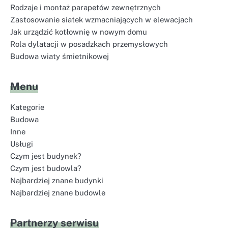
Rodzaje i montaż parapetów zewnętrznych
Zastosowanie siatek wzmacniających w elewacjach
Jak urządzić kotłownię w nowym domu
Rola dylatacji w posadzkach przemysłowych
Budowa wiaty śmietnikowej
Menu
Kategorie
Budowa
Inne
Usługi
Czym jest budynek?
Czym jest budowla?
Najbardziej znane budynki
Najbardziej znane budowle
Partnerzy serwisu