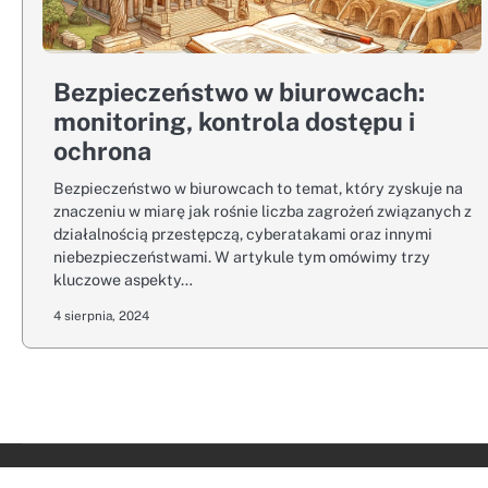
Bezpieczeństwo w biurowcach:
monitoring, kontrola dostępu i
ochrona
Bezpieczeństwo w biurowcach to temat, który zyskuje na
znaczeniu w miarę jak rośnie liczba zagrożeń związanych z
działalnością przestępczą, cyberatakami oraz innymi
niebezpieczeństwami. W artykule tym omówimy trzy
kluczowe aspekty…
4 sierpnia, 2024