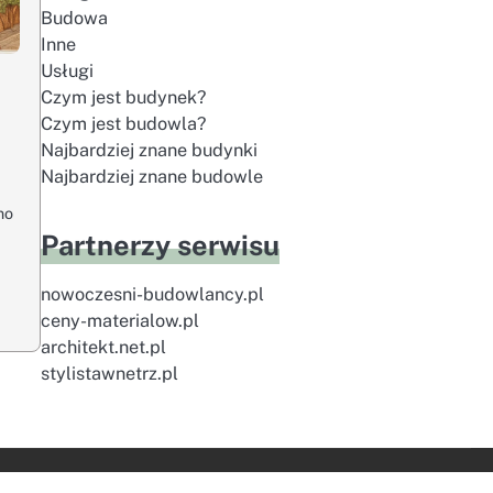
Budowa
Inne
Usługi
Czym jest budynek?
Czym jest budowla?
Najbardziej znane budynki
Najbardziej znane budowle
no
Partnerzy serwisu
nowoczesni-budowlancy.pl
ceny-materialow.pl
architekt.net.pl
stylistawnetrz.pl