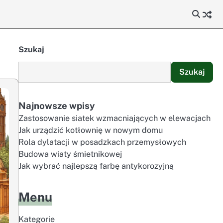
Szukaj
Szukaj
Najnowsze wpisy
Zastosowanie siatek wzmacniających w elewacjach
Jak urządzić kotłownię w nowym domu
Rola dylatacji w posadzkach przemysłowych
Budowa wiaty śmietnikowej
Jak wybrać najlepszą farbę antykorozyjną
Menu
Kategorie