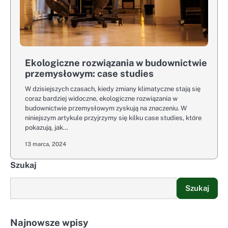
Ekologiczne rozwiązania w budownictwie
przemysłowym: case studies
W dzisiejszych czasach, kiedy zmiany klimatyczne stają się
coraz bardziej widoczne, ekologiczne rozwiązania w
budownictwie przemysłowym zyskują na znaczeniu. W
niniejszym artykule przyjrzymy się kilku case studies, które
pokazują, jak…
13 marca, 2024
Szukaj
Szukaj
Najnowsze wpisy