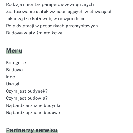
Rodzaje i montaż parapetów zewnętrznych
Zastosowanie siatek wzmacniających w elewacjach
Jak urządzić kotłownię w nowym domu
Rola dylatacji w posadzkach przemysłowych
Budowa wiaty śmietnikowej
Menu
Kategorie
Budowa
Inne
Usługi
Czym jest budynek?
Czym jest budowla?
Najbardziej znane budynki
Najbardziej znane budowle
Partnerzy serwisu