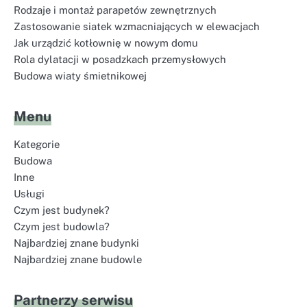
Rodzaje i montaż parapetów zewnętrznych
Zastosowanie siatek wzmacniających w elewacjach
Jak urządzić kotłownię w nowym domu
Rola dylatacji w posadzkach przemysłowych
Budowa wiaty śmietnikowej
Menu
Kategorie
Budowa
Inne
Usługi
Czym jest budynek?
Czym jest budowla?
Najbardziej znane budynki
Najbardziej znane budowle
Partnerzy serwisu