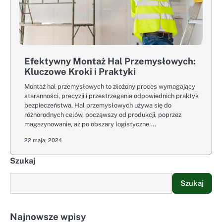
Efektywny Montaż Hal Przemysłowych:
Kluczowe Kroki i Praktyki
Montaż hal przemysłowych to złożony proces wymagający
staranności, precyzji i przestrzegania odpowiednich praktyk
bezpieczeństwa. Hal przemysłowych używa się do
różnorodnych celów, począwszy od produkcji, poprzez
magazynowanie, aż po obszary logistyczne.…
22 maja, 2024
Szukaj
Szukaj
Najnowsze wpisy