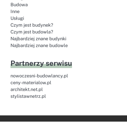
Budowa
Inne
Usługi
Czym jest budynek?
Czym jest budowla?
Najbardziej znane budynki
Najbardziej znane budowle
Partnerzy serwisu
nowoczesni-budowlancy.pl
ceny-materialow.pl
architekt.net.pl
stylistawnetrz.pl