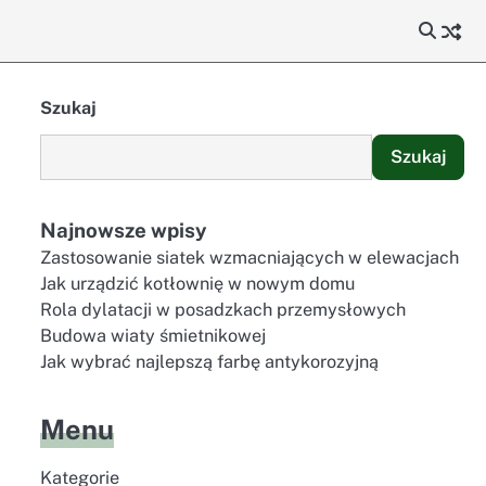
Szukaj
Szukaj
Najnowsze wpisy
Zastosowanie siatek wzmacniających w elewacjach
Jak urządzić kotłownię w nowym domu
Rola dylatacji w posadzkach przemysłowych
Budowa wiaty śmietnikowej
Jak wybrać najlepszą farbę antykorozyjną
Menu
Kategorie