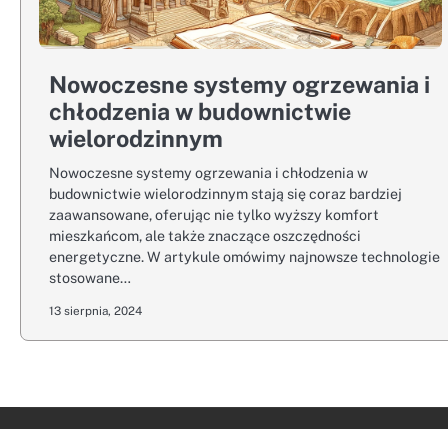
Nowoczesne systemy ogrzewania i
chłodzenia w budownictwie
wielorodzinnym
Nowoczesne systemy ogrzewania i chłodzenia w
budownictwie wielorodzinnym stają się coraz bardziej
zaawansowane, oferując nie tylko wyższy komfort
mieszkańcom, ale także znaczące oszczędności
energetyczne. W artykule omówimy najnowsze technologie
stosowane…
13 sierpnia, 2024