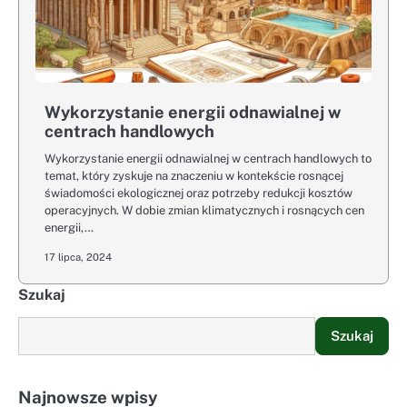
Wykorzystanie energii odnawialnej w
centrach handlowych
Wykorzystanie energii odnawialnej w centrach handlowych to
temat, który zyskuje na znaczeniu w kontekście rosnącej
świadomości ekologicznej oraz potrzeby redukcji kosztów
operacyjnych. W dobie zmian klimatycznych i rosnących cen
energii,…
17 lipca, 2024
Szukaj
Szukaj
Najnowsze wpisy