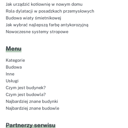
Jak urządzić kotłownię w nowym domu
Rola dylatacji w posadzkach przemysłowych
Budowa wiaty śmietnikowej
Jak wybrać najlepszą farbę antykorozyjną
Nowoczesne systemy stropowe
Menu
Kategorie
Budowa
Inne
Usługi
Czym jest budynek?
Czym jest budowla?
Najbardziej znane budynki
Najbardziej znane budowle
Partnerzy serwisu