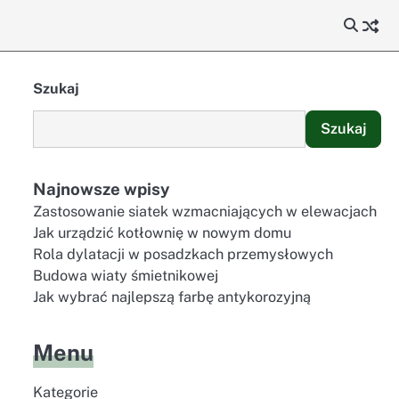
Szukaj
Szukaj
Najnowsze wpisy
Zastosowanie siatek wzmacniających w elewacjach
Jak urządzić kotłownię w nowym domu
Rola dylatacji w posadzkach przemysłowych
Budowa wiaty śmietnikowej
Jak wybrać najlepszą farbę antykorozyjną
Menu
Kategorie