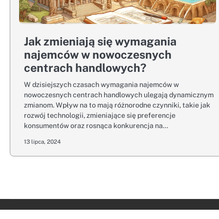
Jak zmieniają się wymagania
najemców w nowoczesnych
centrach handlowych?
W dzisiejszych czasach wymagania najemców w
nowoczesnych centrach handlowych ulegają dynamicznym
zmianom. Wpływ na to mają różnorodne czynniki, takie jak
rozwój technologii, zmieniające się preferencje
konsumentów oraz rosnąca konkurencja na…
13 lipca, 2024