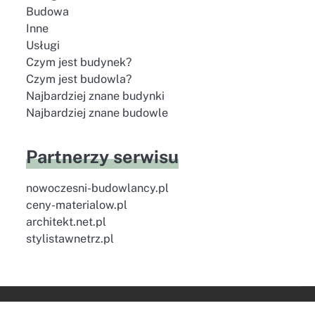
Budowa
Inne
Usługi
Czym jest budynek?
Czym jest budowla?
Najbardziej znane budynki
Najbardziej znane budowle
Partnerzy serwisu
nowoczesni-budowlancy.pl
ceny-materialow.pl
architekt.net.pl
stylistawnetrz.pl