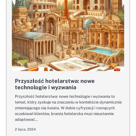
Przyszłość hotelarstwa: nowe
technologie i wyzwania
Przyszłość hotelarstwa: nowe technologie i wyzwania to
temat, który zyskuje na znaczeniu w kontekście dynamicznie
zmieniającego się świata. W dobie cyfryzacji i rosnących
oczekiwań klientów, branża hotelarska musi nieustannie
adaptować…
2 lipca, 2024