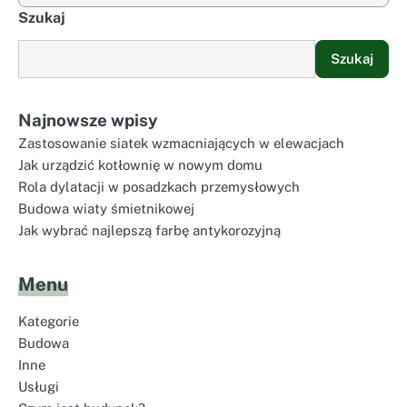
Szukaj
Szukaj
Najnowsze wpisy
Zastosowanie siatek wzmacniających w elewacjach
Jak urządzić kotłownię w nowym domu
Rola dylatacji w posadzkach przemysłowych
Budowa wiaty śmietnikowej
Jak wybrać najlepszą farbę antykorozyjną
Menu
Kategorie
Budowa
Inne
Usługi