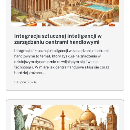
Integracja sztucznej inteligencji w
zarządzaniu centrami handlowymi
Integracja sztucznej inteligencji w zarządzaniu centrami
handlowymi to temat, który zyskuje na znaczeniu w
dzisiejszym dynamicznie rozwijającym się świecie
technologii. W miarę jak centra handlowe stają się coraz
bardziej złożone…
13 lipca, 2024