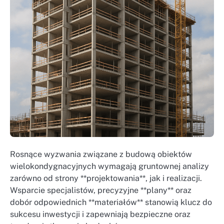
Rosnące wyzwania związane z budową obiektów
wielokondygnacyjnych wymagają gruntownej analizy
zarówno od strony **projektowania**, jak i realizacji.
Wsparcie specjalistów, precyzyjne **plany** oraz
dobór odpowiednich **materiałów** stanowią klucz do
sukcesu inwestycji i zapewniają bezpieczne oraz