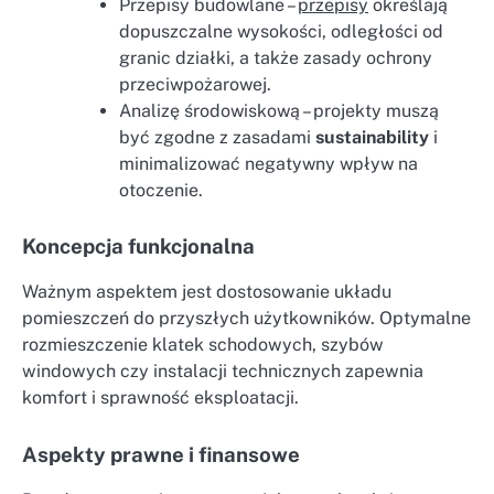
Przepisy budowlane –
przepisy
określają
dopuszczalne wysokości, odległości od
granic działki, a także zasady ochrony
przeciwpożarowej.
Analizę środowiskową – projekty muszą
być zgodne z zasadami
sustainability
i
minimalizować negatywny wpływ na
otoczenie.
Koncepcja funkcjonalna
Ważnym aspektem jest dostosowanie układu
pomieszczeń do przyszłych użytkowników. Optymalne
rozmieszczenie klatek schodowych, szybów
windowych czy instalacji technicznych zapewnia
komfort i sprawność eksploatacji.
Aspekty prawne i finansowe