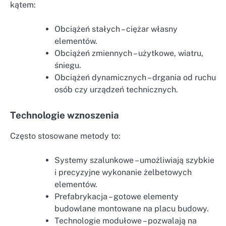
kątem:
Obciążeń stałych – ciężar własny
elementów.
Obciążeń zmiennych – użytkowe, wiatru,
śniegu.
Obciążeń dynamicznych – drgania od ruchu
osób czy urządzeń technicznych.
Technologie wznoszenia
Często stosowane metody to:
Systemy szalunkowe – umożliwiają szybkie
i precyzyjne wykonanie żelbetowych
elementów.
Prefabrykacja – gotowe elementy
budowlane montowane na placu budowy.
Technologie modułowe – pozwalają na