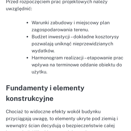
Przed rozpoczęciem prac projektowych należy
uwzględnić:
Warunki zabudowy i miejscowy plan
zagospodarowania terenu.
Budżet inwestycji – dokładne kosztorysy
pozwalają uniknąć nieprzewidzianych
wydatków.
Harmonogram realizacji – etapowanie prac
wpływa na terminowe oddanie obiektu do
użytku.
Fundamenty i elementy
konstrukcyjne
Chociaż to widoczne efekty wokół budynku
przyciągają uwagę, to elementy ukryte pod ziemią i
wewnątrz ścian decydują o bezpieczeństwie całej