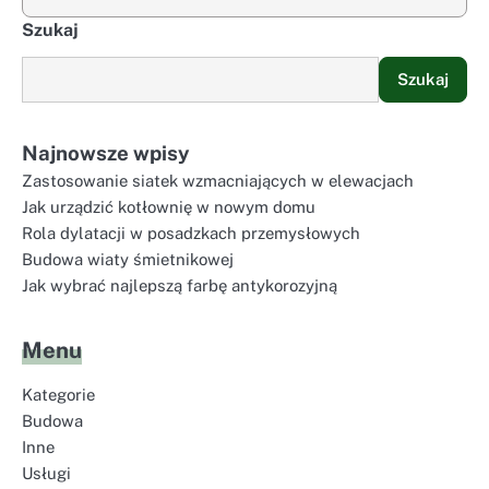
Szukaj
Szukaj
Najnowsze wpisy
Zastosowanie siatek wzmacniających w elewacjach
Jak urządzić kotłownię w nowym domu
Rola dylatacji w posadzkach przemysłowych
Budowa wiaty śmietnikowej
Jak wybrać najlepszą farbę antykorozyjną
Menu
Kategorie
Budowa
Inne
Usługi