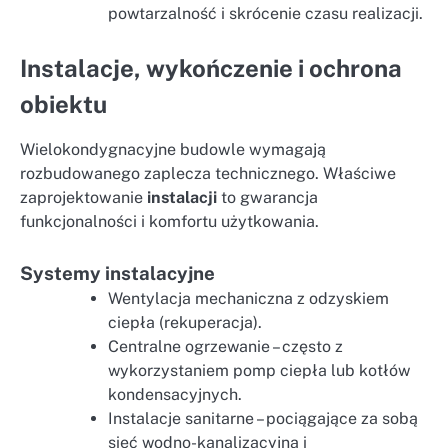
powtarzalność i skrócenie czasu realizacji.
Instalacje, wykończenie i ochrona
obiektu
Wielokondygnacyjne budowle wymagają
rozbudowanego zaplecza technicznego. Właściwe
zaprojektowanie
instalacji
to gwarancja
funkcjonalności i komfortu użytkowania.
Systemy instalacyjne
Wentylacja mechaniczna z odzyskiem
ciepła (rekuperacja).
Centralne ogrzewanie – często z
wykorzystaniem pomp ciepła lub kotłów
kondensacyjnych.
Instalacje sanitarne – pociągające za sobą
sieć wodno-kanalizacyjną i