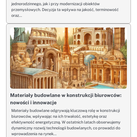
jednorodzinnego, jak i przy modernizacji obiektów
przemysłowych. Decyzja ta wpływa na jakość, terminowość
oraz…
Materiały budowlane w konstrukcji biurowców:
nowości i innowacje
Materiały budowlane odgrywają kluczową rolę w konstrukcji
biurowców, wpływając na ich trwałość, estetykę oraz
efektywność energetyczną. W ostatnich latach obserwujemy
dynamiczny rozwój technologii budowlanych, co prowadzi do
wprowadzenia na rynek…