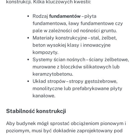
konstrukcji. Kilka kluczowych kwestii:
Rodzaj
fundamentów
– płyta
fundamentowa, ławy fundamentowe czy
pale w zależności od nośności gruntu.
Materiały konstrukcyjne – stal, żelbet,
beton wysokiej klasy i innowacyjne
kompozyty.
Systemy ścian nośnych – ściany żelbetowe,
murowane z bloczków silikatowych lub
keramzytobetonu.
Układ stropów – stropy gęstożebrowe,
monolityczne lub prefabrykowane płyty
kanałowe.
Stabilność konstrukcji
Aby budynek mógł sprostać obciążeniom pionowym i
poziomym, musi być dokładnie zaprojektowany pod