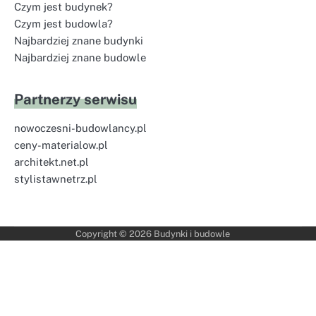
Czym jest budynek?
Czym jest budowla?
Najbardziej znane budynki
Najbardziej znane budowle
Partnerzy serwisu
nowoczesni-budowlancy.pl
ceny-materialow.pl
architekt.net.pl
stylistawnetrz.pl
Copyright © 2026
Budynki i budowle