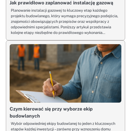
Jak prawidłowo zaplanować instalację gazową
Planowanie instalacji gazowej to kluczowy etap każdego
projektu budowlanego, który wymaga precyzyjnego podejścia,
znajomości obowiązujących przepisów oraz współpracy z
odpowiednimi specjalistami. Poniższy artykuł przedstawia
kolejne etapy niezbędne do prawidłowego wykonania…
Czym kierować się przy wyborze ekip
budowlanych
Wybór odpowiedniej ekipy budowlanej to jeden z kluczowych
etapów każdej inwestycji – zarówno przy wznoszeniu domu