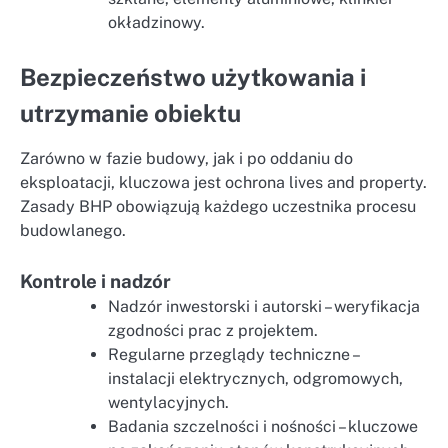
okładzinowy.
Bezpieczeństwo użytkowania i
utrzymanie obiektu
Zarówno w fazie budowy, jak i po oddaniu do
eksploatacji, kluczowa jest ochrona lives and property.
Zasady BHP obowiązują każdego uczestnika procesu
budowlanego.
Kontrole i nadzór
Nadzór inwestorski i autorski – weryfikacja
zgodności prac z projektem.
Regularne przeglądy techniczne –
instalacji elektrycznych, odgromowych,
wentylacyjnych.
Badania szczelności i nośności – kluczowe