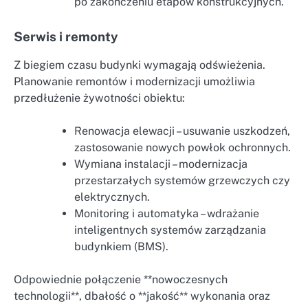
po zakończeniu etapów konstrukcyjnych.
Serwis i remonty
Z biegiem czasu budynki wymagają odświeżenia.
Planowanie remontów i modernizacji umożliwia
przedłużenie żywotności obiektu:
Renowacja elewacji – usuwanie uszkodzeń,
zastosowanie nowych powłok ochronnych.
Wymiana instalacji – modernizacja
przestarzałych systemów grzewczych czy
elektrycznych.
Monitoring i automatyka – wdrażanie
inteligentnych systemów zarządzania
budynkiem (BMS).
Odpowiednie połączenie **nowoczesnych
technologii**, dbałość o **jakość** wykonania oraz