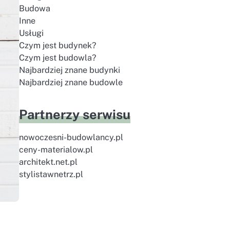
Budowa
Inne
Usługi
Czym jest budynek?
Czym jest budowla?
Najbardziej znane budynki
Najbardziej znane budowle
Partnerzy serwisu
nowoczesni-budowlancy.pl
ceny-materialow.pl
architekt.net.pl
stylistawnetrz.pl