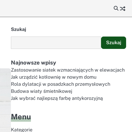
Szukaj
Szukaj
Najnowsze wpisy
Zastosowanie siatek wzmacniających w elewacjach
Jak urządzić kotłownię w nowym domu
Rola dylatacji w posadzkach przemysłowych
Budowa wiaty śmietnikowej
Jak wybrać najlepszą farbę antykorozyjną
Menu
Kategorie