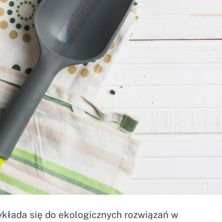
ykłada się do ekologicznych rozwiązań w