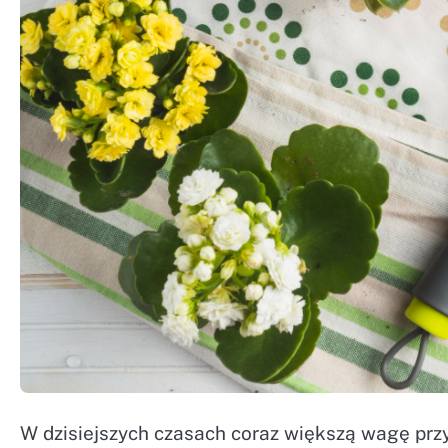
W dzisiejszych czasach coraz większą wagę prz