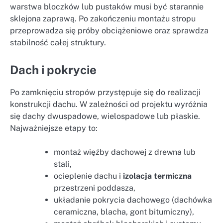
warstwa bloczków lub pustaków musi być starannie
sklejona zaprawą. Po zakończeniu montażu stropu
przeprowadza się próby obciążeniowe oraz sprawdza
stabilność całej struktury.
Dach i pokrycie
Po zamknięciu stropów przystępuje się do realizacji
konstrukcji dachu. W zależności od projektu wyróżnia
się dachy dwuspadowe, wielospadowe lub płaskie.
Najważniejsze etapy to:
montaż więźby dachowej z drewna lub
stali,
ocieplenie dachu i
izolacja termiczna
przestrzeni poddasza,
układanie pokrycia dachowego (dachówka
ceramiczna, blacha, gont bitumiczny),