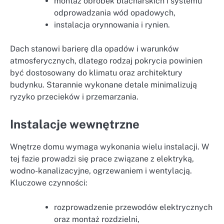
montaż obróbek blacharskich i systemu
odprowadzania wód opadowych,
instalacja orynnowania i rynien.
Dach stanowi barierę dla opadów i warunków
atmosferycznych, dlatego rodzaj pokrycia powinien
być dostosowany do klimatu oraz architektury
budynku. Starannie wykonane detale minimalizują
ryzyko przecieków i przemarzania.
Instalacje wewnętrzne
Wnętrze domu wymaga wykonania wielu instalacji. W
tej fazie prowadzi się prace związane z elektryką,
wodno-kanalizacyjne, ogrzewaniem i wentylacją.
Kluczowe czynności:
rozprowadzenie przewodów elektrycznych
oraz montaż rozdzielni,