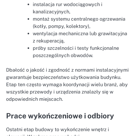
instalacja rur wodociągowych i
kanalizacyjnych,
montaż systemu centralnego ogrzewania
(kotły, pompy, kolektory),
wentylacja mechaniczna lub grawitacyjna
z rekuperacją,
próby szczelności i testy funkcjonalne
poszczególnych obwodów.
Dbałość o jakość i zgodność z normami instalacyjnymi
gwarantuje bezpieczeństwo użytkowania budynku.
Etap ten często wymaga koordynacji wielu branż, aby
wszystkie przewody i urządzenia znalazły się w
odpowiednich miejscach.
Prace wykończeniowe i odbiory
Ostatni etap budowy to wykończenie wnętrz i