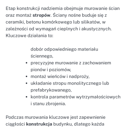
Etap konstrukcji nadziemia obejmuje murowanie ścian
oraz montaż
stropów
. Ściany nośne buduje się z
ceramiki, betonu komórkowego lub silikatów, w
zależności od wymagań cieplnych i akustycznych.
Kluczowe działania to:
dobór odpowiedniego materiału
ściennego,
precyzyjne murowanie z zachowaniem
pionów i poziomów,
montaż wieńców i nadproży,
układanie stropu monolitycznego lub
prefabrykowanego,
kontrola parametrów wytrzymałościowych
i stanu zbrojenia.
Podczas murowania kluczowe jest zapewnienie
ciągłości
konstrukcja
budynku, dlatego każda