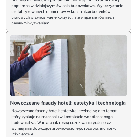
popularna w dzisiejszym świecie budownictwa. Wykorzystanie
prefabrykowanych elementów w konstrukcji budynków
biurowych przynosi wiele korzyści, ale wiąże się również z
pewnymi wyzwaniami.…
Nowoczesne fasady hoteli: estetyka i technologia
Nowoczesne fasady hoteli: estetyka i technologia to temat,
który zyskuje na znaczeniu w kontekście współczesnego
budownictwa. W miarę jak rosną oczekiwania gości oraz
wymagania dotyczące zrównoważonego rozwoju, architekci i
inżynierowie…