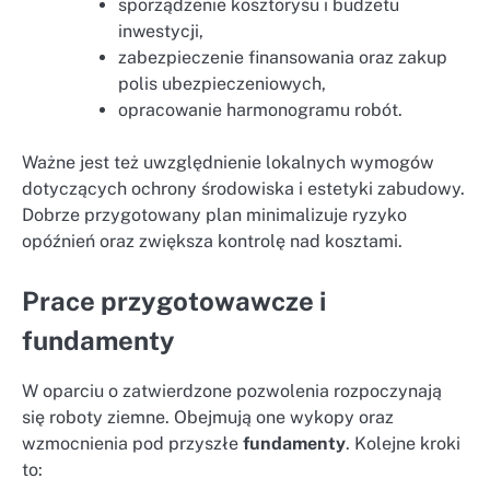
sporządzenie kosztorysu i budżetu
inwestycji,
zabezpieczenie finansowania oraz zakup
polis ubezpieczeniowych,
opracowanie harmonogramu robót.
Ważne jest też uwzględnienie lokalnych wymogów
dotyczących ochrony środowiska i estetyki zabudowy.
Dobrze przygotowany plan minimalizuje ryzyko
opóźnień oraz zwiększa kontrolę nad kosztami.
Prace przygotowawcze i
fundamenty
W oparciu o zatwierdzone pozwolenia rozpoczynają
się roboty ziemne. Obejmują one wykopy oraz
wzmocnienia pod przyszłe
fundamenty
. Kolejne kroki
to: