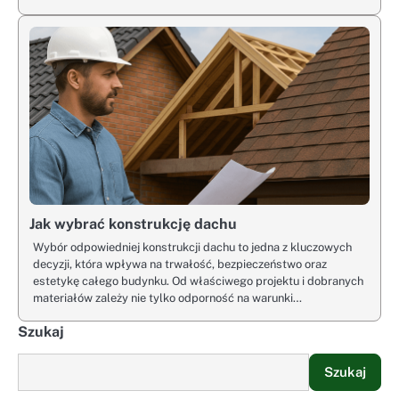
Jak wybrać konstrukcję dachu
Wybór odpowiedniej konstrukcji dachu to jedna z kluczowych
decyzji, która wpływa na trwałość, bezpieczeństwo oraz
estetykę całego budynku. Od właściwego projektu i dobranych
materiałów zależy nie tylko odporność na warunki…
Szukaj
Szukaj