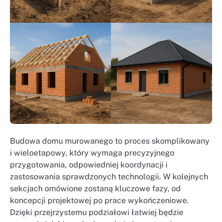
Budowa domu murowanego to proces skomplikowany
i wieloetapowy, który wymaga precyzyjnego
przygotowania, odpowiedniej koordynacji i
zastosowania sprawdzonych technologii. W kolejnych
sekcjach omówione zostaną kluczowe fazy, od
koncepcji projektowej po prace wykończeniowe.
Dzięki przejrzystemu podziałowi łatwiej będzie