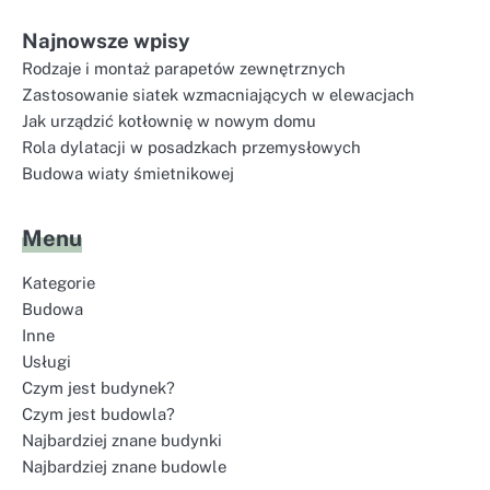
Najnowsze wpisy
Rodzaje i montaż parapetów zewnętrznych
Zastosowanie siatek wzmacniających w elewacjach
Jak urządzić kotłownię w nowym domu
Rola dylatacji w posadzkach przemysłowych
Budowa wiaty śmietnikowej
Menu
Kategorie
Budowa
Inne
Usługi
Czym jest budynek?
Czym jest budowla?
Najbardziej znane budynki
Najbardziej znane budowle