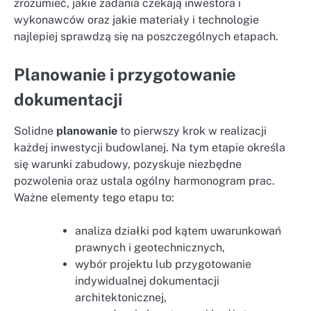
zrozumieć, jakie zadania czekają inwestora i
wykonawców oraz jakie materiały i technologie
najlepiej sprawdzą się na poszczególnych etapach.
Planowanie i przygotowanie
dokumentacji
Solidne
planowanie
to pierwszy krok w realizacji
każdej inwestycji budowlanej. Na tym etapie określa
się warunki zabudowy, pozyskuje niezbędne
pozwolenia oraz ustala ogólny harmonogram prac.
Ważne elementy tego etapu to:
analiza działki pod kątem uwarunkowań
prawnych i geotechnicznych,
wybór projektu lub przygotowanie
indywidualnej dokumentacji
architektonicznej,