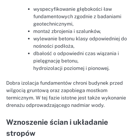
wyspecyfikowanie głębokości ław
fundamentowych zgodnie z badaniami
geotechnicznymi,
montaż zbrojenia i szalunków,
wylewanie betonu klasy odpowiedniej do
nośności podłoża,
dbałość o odpowiedni czas wiązania i
pielęgnację betonu,
hydroizolacji poziomej i pionowej.
Dobra izolacja fundamentów chroni budynek przed
wilgocią gruntową oraz zapobiega mostkom
termicznym. W tej fazie istotne jest także wykonanie
drenażu odprowadzającego nadmiar wody.
Wznoszenie ścian i układanie
stropów