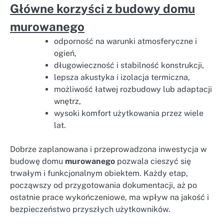
Główne korzyści z budowy domu
murowanego
odporność na warunki atmosferyczne i
ogień,
długowieczność i stabilność konstrukcji,
lepsza akustyka i izolacja termiczna,
możliwość łatwej rozbudowy lub adaptacji
wnętrz,
wysoki komfort użytkowania przez wiele
lat.
Dobrze zaplanowana i przeprowadzona inwestycja w
budowę domu
murowanego
pozwala cieszyć się
trwałym i funkcjonalnym obiektem. Każdy etap,
począwszy od przygotowania dokumentacji, aż po
ostatnie prace wykończeniowe, ma wpływ na jakość i
bezpieczeństwo przyszłych użytkowników.