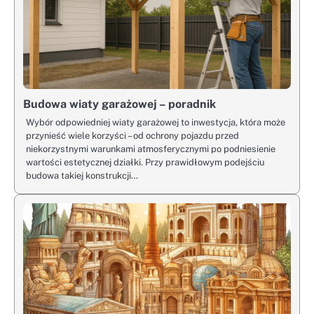
Budowa wiaty garażowej – poradnik
Wybór odpowiedniej wiaty garażowej to inwestycja, która może
przynieść wiele korzyści – od ochrony pojazdu przed
niekorzystnymi warunkami atmosferycznymi po podniesienie
wartości estetycznej działki. Przy prawidłowym podejściu
budowa takiej konstrukcji…