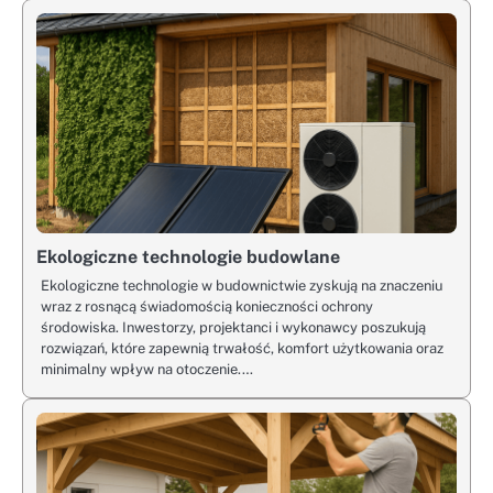
Ekologiczne technologie budowlane
Ekologiczne technologie w budownictwie zyskują na znaczeniu
wraz z rosnącą świadomością konieczności ochrony
środowiska. Inwestorzy, projektanci i wykonawcy poszukują
rozwiązań, które zapewnią trwałość, komfort użytkowania oraz
minimalny wpływ na otoczenie.…