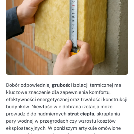
Dobór odpowiedniej
grubości
izolacji termicznej ma
kluczowe znaczenie dla zapewnienia komfortu,
efektywności energetycznej oraz trwałości konstrukcji
budynków. Niewłaściwie dobrana izolacja może
prowadzić do nadmiernych
strat
ciepła
, skraplania
pary wodnej w przegrodach czy wzrostu kosztów
eksploatacyjnych. W poniższym artykule omówione