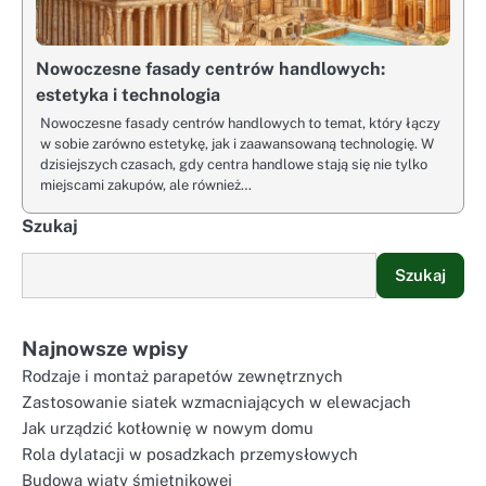
Nowoczesne fasady centrów handlowych:
estetyka i technologia
Nowoczesne fasady centrów handlowych to temat, który łączy
w sobie zarówno estetykę, jak i zaawansowaną technologię. W
dzisiejszych czasach, gdy centra handlowe stają się nie tylko
miejscami zakupów, ale również…
Szukaj
Szukaj
Najnowsze wpisy
Rodzaje i montaż parapetów zewnętrznych
Zastosowanie siatek wzmacniających w elewacjach
Jak urządzić kotłownię w nowym domu
Rola dylatacji w posadzkach przemysłowych
Budowa wiaty śmietnikowej