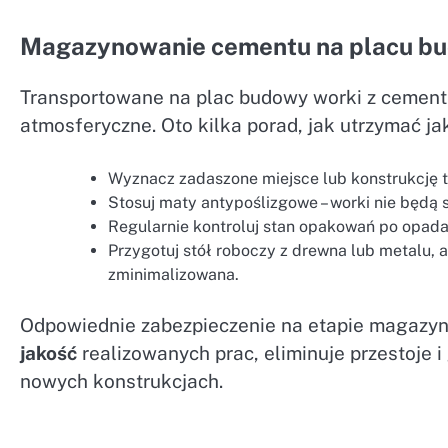
Magazynowanie cementu na placu b
Transportowane na plac budowy worki z cement
atmosferyczne. Oto kilka porad, jak utrzymać ja
Wyznacz zadaszone miejsce lub konstrukcję 
Stosuj maty antypoślizgowe – worki nie będą 
Regularnie kontroluj stan opakowań po opadac
Przygotuj stół roboczy z drewna lub metalu, 
zminimalizowana.
Odpowiednie zabezpieczenie na etapie magazyn
jakość
realizowanych prac, eliminuje przestoje 
nowych konstrukcjach.