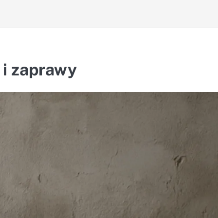
i zaprawy