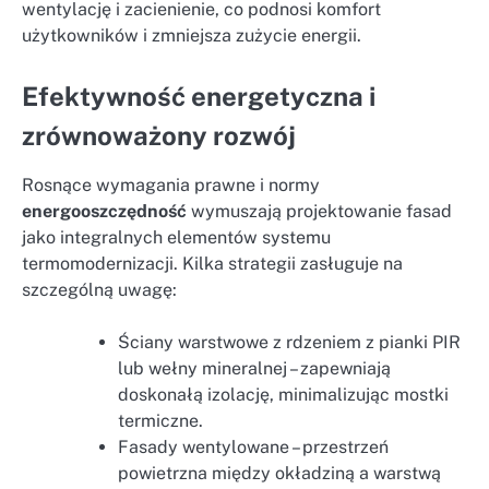
wentylację i zacienienie, co podnosi komfort
użytkowników i zmniejsza zużycie energii.
Efektywność energetyczna i
zrównoważony rozwój
Rosnące wymagania prawne i normy
energooszczędność
wymuszają projektowanie fasad
jako integralnych elementów systemu
termomodernizacji. Kilka strategii zasługuje na
szczególną uwagę:
Ściany warstwowe z rdzeniem z pianki PIR
lub wełny mineralnej – zapewniają
doskonałą izolację, minimalizując mostki
termiczne.
Fasady wentylowane – przestrzeń
powietrzna między okładziną a warstwą