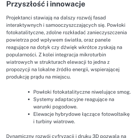
Przyszłość i innowacje
Projektanci stawiają na dalszy rozwój fasad
interaktywnych i samooczyszczających się. Powłoki
fotokatalityczne, zdolne rozkładać zanieczyszczenia
powietrza pod wpływem światła, oraz panele
reagujące na dotyk czy dźwięk wkrótce zyskają na
popularności. Z kolei integracja mikroturbin
wiatrowych w strukturach elewacji to jedna z
propozycji na lokalne źródło energii, wspierającej
produkcję prądu na miejscu.
Powłoki fotokatalityczne niwelujące smog.
Systemy adaptacyjne reagujące na
warunki pogodowe.
Elewacje hybrydowe łączące fotowoltaikę
i turbiny wiatrowe.
Dynamiczny rozwój cyfryzacji i druku 3D pozwala na