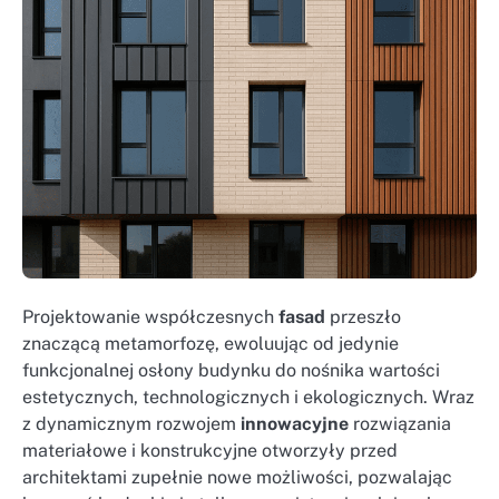
Projektowanie współczesnych
fasad
przeszło
znaczącą metamorfozę, ewoluując od jedynie
funkcjonalnej osłony budynku do nośnika wartości
estetycznych, technologicznych i ekologicznych. Wraz
z dynamicznym rozwojem
innowacyjne
rozwiązania
materiałowe i konstrukcyjne otworzyły przed
architektami zupełnie nowe możliwości, pozwalając