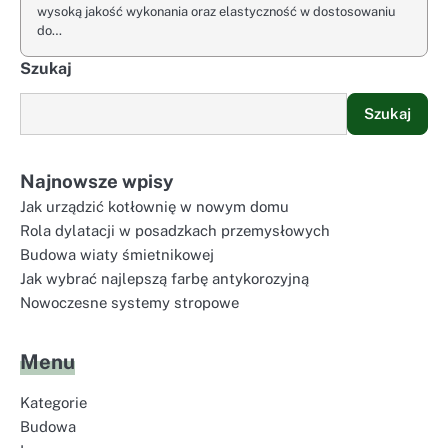
wysoką jakość wykonania oraz elastyczność w dostosowaniu
do…
Szukaj
Szukaj
Najnowsze wpisy
Jak urządzić kotłownię w nowym domu
Rola dylatacji w posadzkach przemysłowych
Budowa wiaty śmietnikowej
Jak wybrać najlepszą farbę antykorozyjną
Nowoczesne systemy stropowe
Menu
Kategorie
Budowa