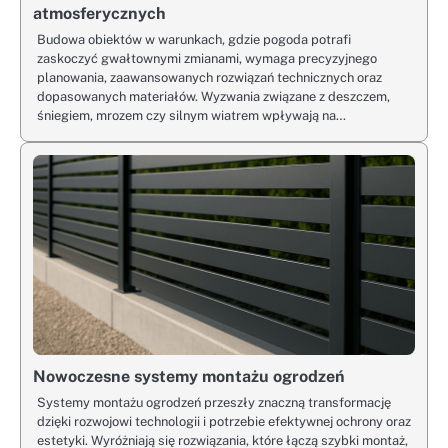
atmosferycznych
Budowa obiektów w warunkach, gdzie pogoda potrafi
zaskoczyć gwałtownymi zmianami, wymaga precyzyjnego
planowania, zaawansowanych rozwiązań technicznych oraz
dopasowanych materiałów. Wyzwania związane z deszczem,
śniegiem, mrozem czy silnym wiatrem wpływają na…
Nowoczesne systemy montażu ogrodzeń
Systemy montażu ogrodzeń przeszły znaczną transformację
dzięki rozwojowi technologii i potrzebie efektywnej ochrony oraz
estetyki. Wyróżniają się rozwiązania, które łączą szybki montaż,