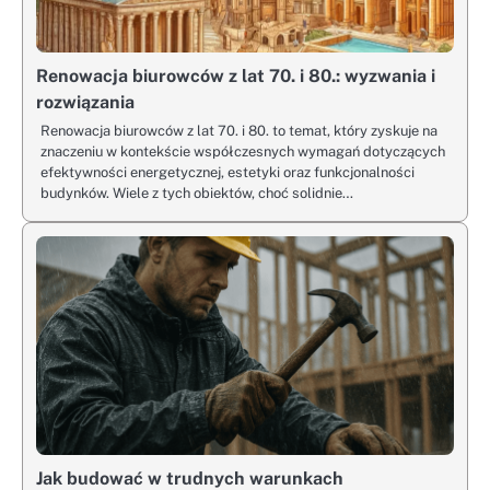
Renowacja biurowców z lat 70. i 80.: wyzwania i
rozwiązania
Renowacja biurowców z lat 70. i 80. to temat, który zyskuje na
znaczeniu w kontekście współczesnych wymagań dotyczących
efektywności energetycznej, estetyki oraz funkcjonalności
budynków. Wiele z tych obiektów, choć solidnie…
Jak budować w trudnych warunkach