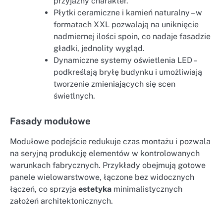
przyjazny charakter.
Płytki ceramiczne i kamień naturalny – w
formatach XXL pozwalają na uniknięcie
nadmiernej ilości spoin, co nadaje fasadzie
gładki, jednolity wygląd.
Dynamiczne systemy oświetlenia LED –
podkreślają bryłę budynku i umożliwiają
tworzenie zmieniających się scen
świetlnych.
Fasady modułowe
Modułowe podejście redukuje czas montażu i pozwala
na seryjną produkcję elementów w kontrolowanych
warunkach fabrycznych. Przykłady obejmują gotowe
panele wielowarstwowe, łączone bez widocznych
łączeń, co sprzyja
estetyka
minimalistycznych
założeń architektonicznych.