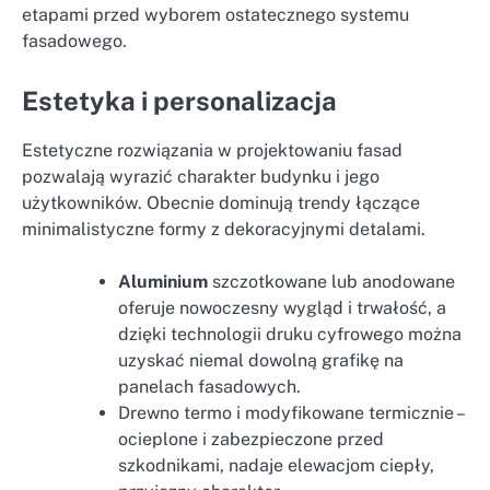
etapami przed wyborem ostatecznego systemu
fasadowego.
Estetyka i personalizacja
Estetyczne rozwiązania w projektowaniu fasad
pozwalają wyrazić charakter budynku i jego
użytkowników. Obecnie dominują trendy łączące
minimalistyczne formy z dekoracyjnymi detalami.
Aluminium
szczotkowane lub anodowane
oferuje nowoczesny wygląd i trwałość, a
dzięki technologii druku cyfrowego można
uzyskać niemal dowolną grafikę na
panelach fasadowych.
Drewno termo i modyfikowane termicznie –
ocieplone i zabezpieczone przed
szkodnikami, nadaje elewacjom ciepły,