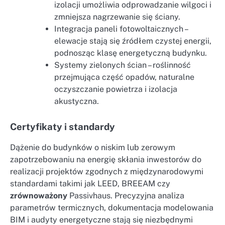
izolacji umożliwia odprowadzanie wilgoci i
zmniejsza nagrzewanie się ściany.
Integracja paneli fotowoltaicznych –
elewacje stają się źródłem czystej energii,
podnosząc klasę energetyczną budynku.
Systemy zielonych ścian – roślinność
przejmująca część opadów, naturalne
oczyszczanie powietrza i izolacja
akustyczna.
Certyfikaty i standardy
Dążenie do budynków o niskim lub zerowym
zapotrzebowaniu na energię skłania inwestorów do
realizacji projektów zgodnych z międzynarodowymi
standardami takimi jak LEED, BREEAM czy
zrównoważony
Passivhaus. Precyzyjna analiza
parametrów termicznych, dokumentacja modelowania
BIM i audyty energetyczne stają się niezbędnymi