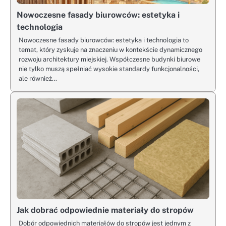
Nowoczesne fasady biurowców: estetyka i
technologia
Nowoczesne fasady biurowców: estetyka i technologia to
temat, który zyskuje na znaczeniu w kontekście dynamicznego
rozwoju architektury miejskiej. Współczesne budynki biurowe
nie tylko muszą spełniać wysokie standardy funkcjonalności,
ale również…
Jak dobrać odpowiednie materiały do stropów
Dobór odpowiednich materiałów do stropów jest jednym z