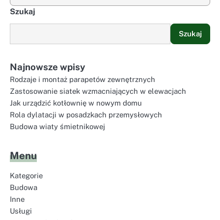
Szukaj
Szukaj
Najnowsze wpisy
Rodzaje i montaż parapetów zewnętrznych
Zastosowanie siatek wzmacniających w elewacjach
Jak urządzić kotłownię w nowym domu
Rola dylatacji w posadzkach przemysłowych
Budowa wiaty śmietnikowej
Menu
Kategorie
Budowa
Inne
Usługi