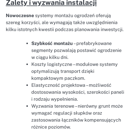
Zalety i wyzwania instalacji
Nowoczesne
systemy montażu ogrodzeń oferują
szereg korzyści, ale wymagają także uwzględnienia
kilku istotnych kwestii podczas planowania inwestycji.
Szybkość montażu
– prefabrykowane
segmenty pozwalają postawić ogrodzenie
w ciągu kilku dni.
Koszty logistyczne – modułowe systemy
optymalizują transport dzięki
kompaktowym paczkom.
Elastyczność projektowa – możliwość
dostosowania wysokości, szerokości paneli
i rodzaju wypełnienia.
Wyzwania terenowe – nierówny grunt może
wymagać regulacji słupków oraz
zastosowania łączników kompensujących
różnice poziomów.