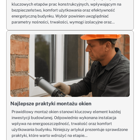
kluczowych etapów prac konstrukcyjnych, wpływającym na
bezpieczeństwo, komfort użytkowania oraz efektywność
energetyczną budynku. Wybór powinien uwzględniać
parametry nośności, trwałości, wymogi izolacyjne oraz…
Najlepsze praktyki montażu okien
Prawidłowy montaż okien stanowi kluczowy element każdej
inwestycji budowlanej. Odpowiednio wykonana instalacja
wpływa na energooszczędność, trwałość oraz komfort
użytkowania budynku. Niniejszy artykuł prezentuje sprawdzone
praktyki, które warto wdrożyć na etapie…