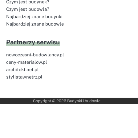
Czym jest budynek?
Czym jest budowla?
Najbardziej znane budynki
Najbardziej znane budowle
Partnerzy serwisu
nowoczesni-budowlancy.pl
ceny-materialow.pl
architekt.net.pl
stylistawnetrz.pl
Copyright © 2026
Budynki i budowle