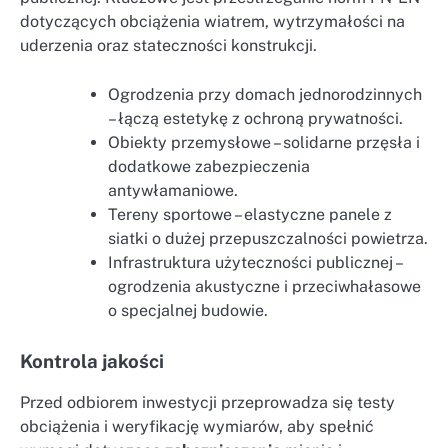
dotyczących obciążenia wiatrem, wytrzymałości na
uderzenia oraz stateczności konstrukcji.
Ogrodzenia przy domach jednorodzinnych
– łączą estetykę z ochroną prywatności.
Obiekty przemysłowe – solidarne przęsła i
dodatkowe zabezpieczenia
antywłamaniowe.
Tereny sportowe – elastyczne panele z
siatki o dużej przepuszczalności powietrza.
Infrastruktura użyteczności publicznej –
ogrodzenia akustyczne i przeciwhałasowe
o specjalnej budowie.
Kontrola jakości
Przed odbiorem inwestycji przeprowadza się testy
obciążenia i weryfikację wymiarów, aby spełnić