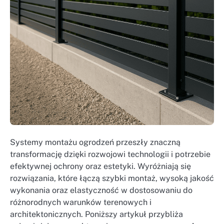
Systemy montażu ogrodzeń przeszły znaczną
transformację dzięki rozwojowi technologii i potrzebie
efektywnej ochrony oraz estetyki. Wyróżniają się
rozwiązania, które łączą szybki montaż, wysoką jakość
wykonania oraz elastyczność w dostosowaniu do
różnorodnych warunków terenowych i
architektonicznych. Poniższy artykuł przybliża