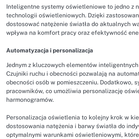
Inteligentne systemy oświetleniowe to jedno z 
technologii oświetleniowych. Dzięki zastosowa
dostosować natężenie światła do aktualnych w
wpływa na komfort pracy oraz efektywność ene
Automatyzacja i personalizacja
Jednym z kluczowych elementów inteligentnych
Czujniki ruchu i obecności pozwalają na automa
obecności osób w pomieszczeniu. Dodatkowo, s
pracowników, co umożliwia personalizację oświe
harmonogramów.
Personalizacja oświetlenia to kolejny krok w ki
dostosowania natężenia i barwy światła do indy
optymalnymi warunkami oświetleniowymi, które s