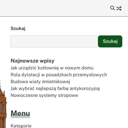
Szukaj
Szukaj
Najnowsze wpisy
Jak urządzić kotłownię w nowym domu
Rola dylatacji w posadzkach przemysłowych
Budowa wiaty śmietnikowej
Jak wybrać najlepszą farbę antykorozyjną
Nowoczesne systemy stropowe
Menu
Kategorie