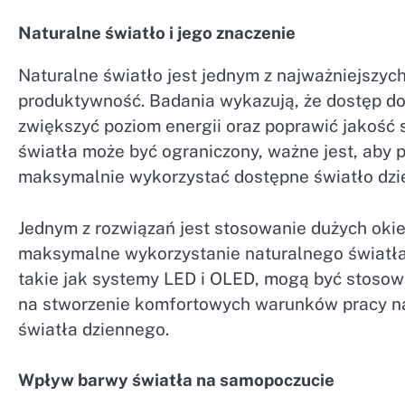
Naturalne światło i jego znaczenie
Naturalne światło jest jednym z najważniejszyc
produktywność. Badania wykazują, że dostęp do
zwiększyć poziom energii oraz poprawić jakość 
światła może być ograniczony, ważne jest, aby 
maksymalnie wykorzystać dostępne światło dzi
Jednym z rozwiązań jest stosowanie dużych okie
maksymalne wykorzystanie naturalnego światła
takie jak systemy LED i OLED, mogą być stosow
na stworzenie komfortowych warunków pracy n
światła dziennego.
Wpływ barwy światła na samopoczucie