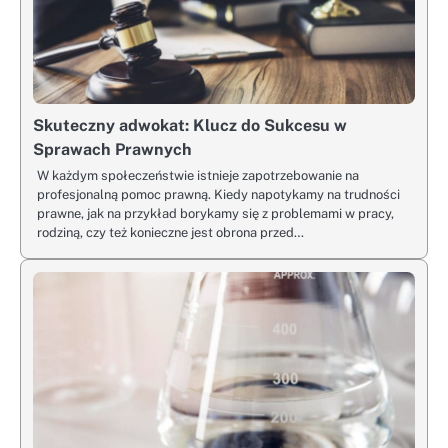
Skuteczny adwokat: Klucz do Sukcesu w
Sprawach Prawnych
W każdym społeczeństwie istnieje zapotrzebowanie na
profesjonalną pomoc prawną. Kiedy napotykamy na trudności
prawne, jak na przykład borykamy się z problemami w pracy,
rodziną, czy też konieczne jest obrona przed…