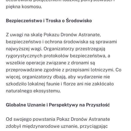
piękna kosmosu.
Bezpieczeństwo i Troska o Środowisko
Z uwagi na skalę Pokazu Dronów Astranate,
bezpieczeństwo i ochrona środowiska są sprawami
najwyższej wagi. Organizatorzy przestrzegają
rygorystycznych protokołów bezpieczeństwa, a
wszelkie operacje związane z dronami są
przeprowadzane zgodnie z przepisami lotniczymi. Co
więcej, organizatorzy dbają, aby wydarzenie nie
szkodziło lokalnej faunie i florze ani nie zakłócało
naturalnego ekosystemu.
Globalne Uznanie i Perspektywy na Przyszłość
Od swojego powstania Pokaz Dronów Astranate
zdobył międzynarodowe uznanie, przyciągając