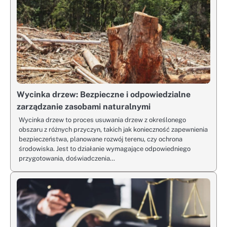
Wycinka drzew: Bezpieczne i odpowiedzialne
zarządzanie zasobami naturalnymi
Wycinka drzew to proces usuwania drzew z określonego
obszaru z różnych przyczyn, takich jak konieczność zapewnienia
bezpieczeństwa, planowane rozwój terenu, czy ochrona
środowiska. Jest to działanie wymagające odpowiedniego
przygotowania, doświadczenia…