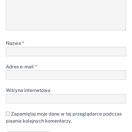
Nazwa
*
Adres e-mail
*
Witryna internetowa
Zapamiętaj moje dane w tej przeglądarce podczas
pisania kolejnych komentarzy.