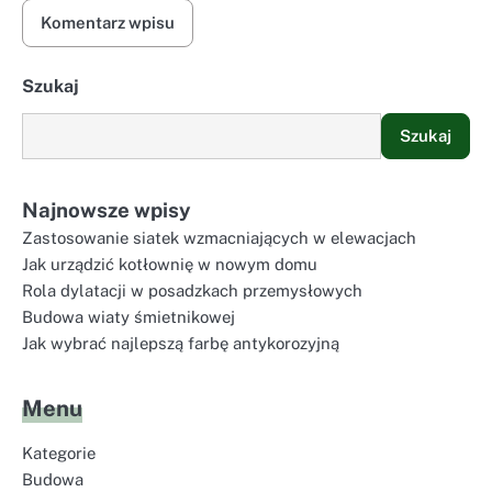
Szukaj
Szukaj
Najnowsze wpisy
Zastosowanie siatek wzmacniających w elewacjach
Jak urządzić kotłownię w nowym domu
Rola dylatacji w posadzkach przemysłowych
Budowa wiaty śmietnikowej
Jak wybrać najlepszą farbę antykorozyjną
Menu
Kategorie
Budowa