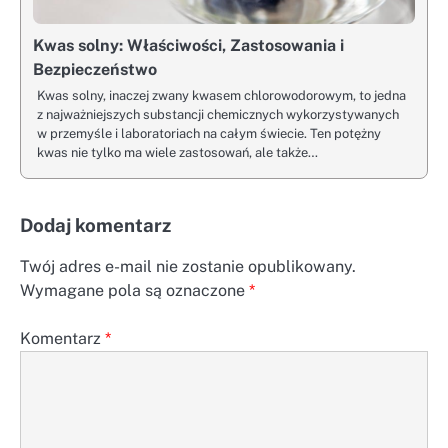
Kwas solny: Właściwości, Zastosowania i
Bezpieczeństwo
Kwas solny, inaczej zwany kwasem chlorowodorowym, to jedna
z najważniejszych substancji chemicznych wykorzystywanych
w przemyśle i laboratoriach na całym świecie. Ten potężny
kwas nie tylko ma wiele zastosowań, ale także…
Dodaj komentarz
Twój adres e-mail nie zostanie opublikowany.
Wymagane pola są oznaczone
*
Komentarz
*