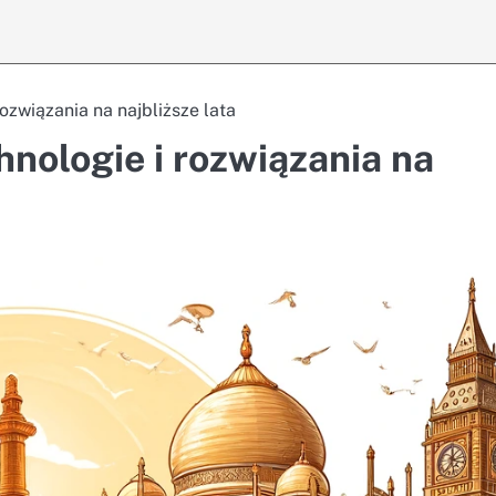
ozwiązania na najbliższe lata
nologie i rozwiązania na