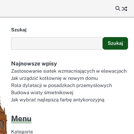
Szukaj
Szukaj
Najnowsze wpisy
Zastosowanie siatek wzmacniających w elewacjach
Jak urządzić kotłownię w nowym domu
Rola dylatacji w posadzkach przemysłowych
Budowa wiaty śmietnikowej
Jak wybrać najlepszą farbę antykorozyjną
Menu
Kategorie