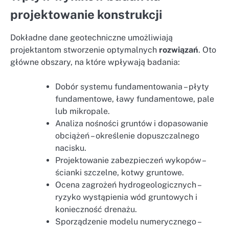
projektowanie konstrukcji
Dokładne dane geotechniczne umożliwiają
projektantom stworzenie optymalnych
rozwiązań
. Oto
główne obszary, na które wpływają badania:
Dobór systemu fundamentowania – płyty
fundamentowe, ławy fundamentowe, pale
lub mikropale.
Analiza nośności gruntów i dopasowanie
obciążeń – określenie dopuszczalnego
nacisku.
Projektowanie zabezpieczeń wykopów –
ścianki szczelne, kotwy gruntowe.
Ocena zagrożeń hydrogeologicznych –
ryzyko wystąpienia wód gruntowych i
konieczność drenażu.
Sporządzenie modelu numerycznego –