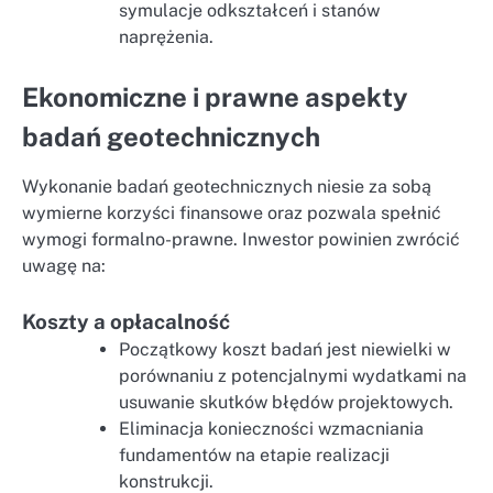
symulacje odkształceń i stanów
naprężenia.
Ekonomiczne i prawne aspekty
badań geotechnicznych
Wykonanie badań geotechnicznych niesie za sobą
wymierne korzyści finansowe oraz pozwala spełnić
wymogi formalno-prawne. Inwestor powinien zwrócić
uwagę na:
Koszty a opłacalność
Początkowy koszt badań jest niewielki w
porównaniu z potencjalnymi wydatkami na
usuwanie skutków błędów projektowych.
Eliminacja konieczności wzmacniania
fundamentów na etapie realizacji
konstrukcji.