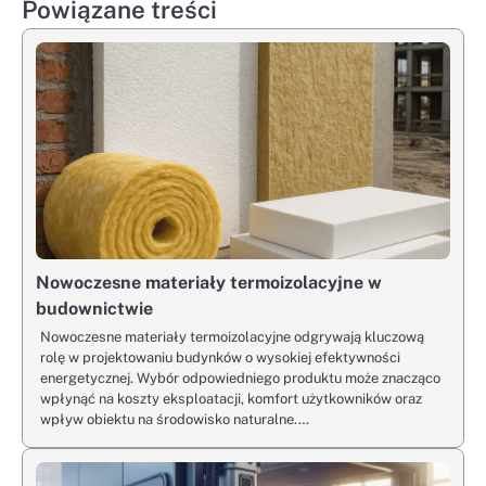
Powiązane treści
Nowoczesne materiały termoizolacyjne w
budownictwie
Nowoczesne materiały termoizolacyjne odgrywają kluczową
rolę w projektowaniu budynków o wysokiej efektywności
energetycznej. Wybór odpowiedniego produktu może znacząco
wpłynąć na koszty eksploatacji, komfort użytkowników oraz
wpływ obiektu na środowisko naturalne.…