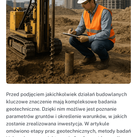
Przed podjęciem jakichkolwiek działań budowlanych
kluczowe znaczenie mają kompleksowe badania
geotechniczne. Dzięki nim możliwe jest poznanie
parametrów gruntów i określenie warunków, w jakich
zostanie zrealizowana inwestycja. W artykule
omówiono etapy prac geotechnicznych, metody badań