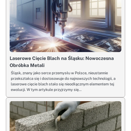
Laserowe Cięcie Blach na Śląsku: Nowoczesna
Obróbka Metali
Śląsk, znany jako serce przemysłu w Polsce, nieustannie
przekształca się i dostosowuje do najnowszych technologii, a
laserowe cięcie blach stało się nieodłącznym elementem tej
ewolucji. W tym artykule przyjrzymy się…