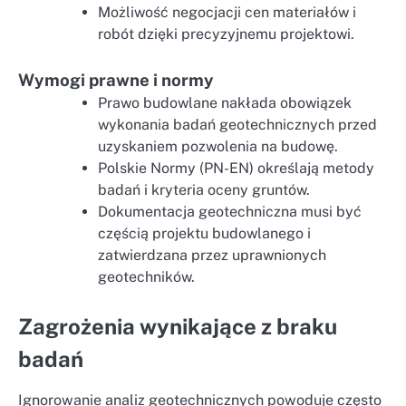
Możliwość negocjacji cen materiałów i
robót dzięki precyzyjnemu projektowi.
Wymogi prawne i normy
Prawo budowlane nakłada obowiązek
wykonania badań geotechnicznych przed
uzyskaniem pozwolenia na budowę.
Polskie Normy (PN-EN) określają metody
badań i kryteria oceny gruntów.
Dokumentacja geotechniczna musi być
częścią projektu budowlanego i
zatwierdzana przez uprawnionych
geotechników.
Zagrożenia wynikające z braku
badań
Ignorowanie analiz geotechnicznych powoduje często