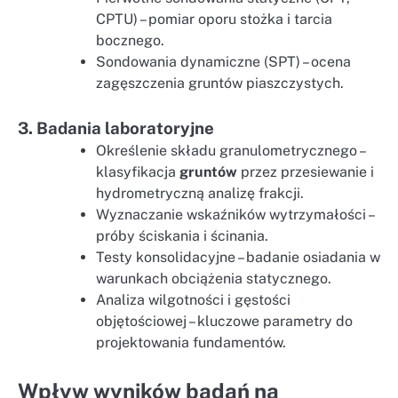
CPTU) – pomiar oporu stożka i tarcia
bocznego.
Sondowania dynamiczne (SPT) – ocena
zagęszczenia gruntów piaszczystych.
3. Badania laboratoryjne
Określenie składu granulometrycznego –
klasyfikacja
gruntów
przez przesiewanie i
hydrometryczną analizę frakcji.
Wyznaczanie wskaźników wytrzymałości –
próby ściskania i ścinania.
Testy konsolidacyjne – badanie osiadania w
warunkach obciążenia statycznego.
Analiza wilgotności i gęstości
objętościowej – kluczowe parametry do
projektowania fundamentów.
Wpływ wyników badań na