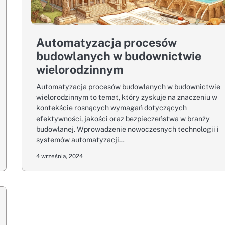
Automatyzacja procesów
budowlanych w budownictwie
wielorodzinnym
Automatyzacja procesów budowlanych w budownictwie
wielorodzinnym to temat, który zyskuje na znaczeniu w
kontekście rosnących wymagań dotyczących
efektywności, jakości oraz bezpieczeństwa w branży
budowlanej. Wprowadzenie nowoczesnych technologii i
systemów automatyzacji…
4 września, 2024