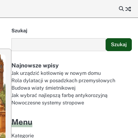
Szukaj
Szukaj
Najnowsze wpisy
Jak urządzić kotłownię w nowym domu
Rola dylatacji w posadzkach przemysłowych
Budowa wiaty śmietnikowej
Jak wybrać najlepszą farbę antykorozyjną
Nowoczesne systemy stropowe
Menu
Kategorie