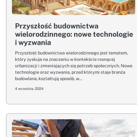
Przyszłość budownictwa
wielorodzinnego: nowe technologie
i wyzwania
Przyszłość budownictwa wielorodzinnego jest tematem,
który zyskuje na znaczeniu w kontekście rosnącej
urbanizacji i zmieniających się potrzeb społecznych. Nowe
technologie oraz wyzwania, przed którymi staje branża
budowlana, kształtują sposób, w…
4 września, 2024