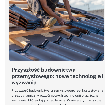
Przyszłość budownictwa
przemysłowego: nowe technologie i
wyzwania
Przyszłość budownictwa przemysłowego jest kształtowana
przez dynamiczny rozwój nowych technologii oraz liczne
wyzwania, które stają przed branżą. W niniejszym artykule