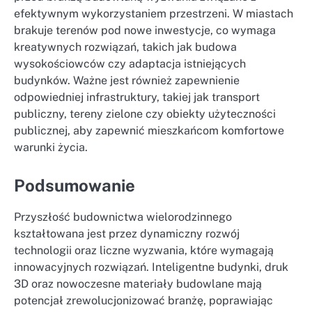
efektywnym wykorzystaniem przestrzeni. W miastach
brakuje terenów pod nowe inwestycje, co wymaga
kreatywnych rozwiązań, takich jak budowa
wysokościowców czy adaptacja istniejących
budynków. Ważne jest również zapewnienie
odpowiedniej infrastruktury, takiej jak transport
publiczny, tereny zielone czy obiekty użyteczności
publicznej, aby zapewnić mieszkańcom komfortowe
warunki życia.
Podsumowanie
Przyszłość budownictwa wielorodzinnego
kształtowana jest przez dynamiczny rozwój
technologii oraz liczne wyzwania, które wymagają
innowacyjnych rozwiązań. Inteligentne budynki, druk
3D oraz nowoczesne materiały budowlane mają
potencjał zrewolucjonizować branżę, poprawiając