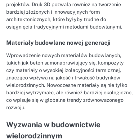
projektów. Druk 3D pozwala również na tworzenie
bardziej złożonych i innowacyjnych form
architektonicznych, które byłyby trudne do
osiągnięcia tradycyjnymi metodami budowlanymi.
Materiały budowlane nowej generacji
Wprowadzenie nowych materiałów budowlanych,
takich jak beton samonaprawiający się, kompozyty
czy materiały o wysokiej izolacyjności termicznej,
znacząco wpływa na jakość i trwałość budynków
wielorodzinnych. Nowoczesne materiały są nie tylko
bardziej wytrzymałe, ale również bardziej ekologiczne,
co wpisuje się w globalne trendy zrównoważonego
rozwoju.
Wyzwania w budownictwie
wielorodzinnym