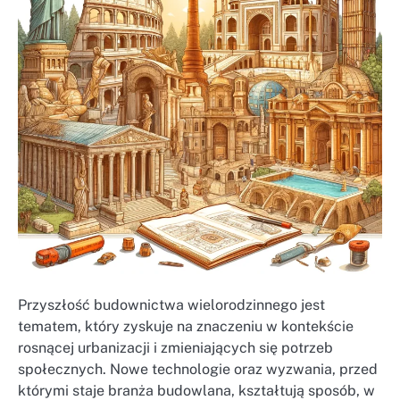
Przyszłość budownictwa wielorodzinnego jest
tematem, który zyskuje na znaczeniu w kontekście
rosnącej urbanizacji i zmieniających się potrzeb
społecznych. Nowe technologie oraz wyzwania, przed
którymi staje branża budowlana, kształtują sposób, w