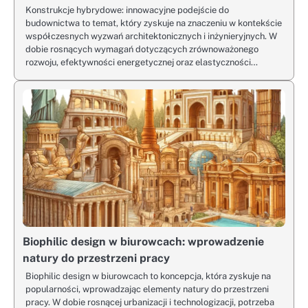
Konstrukcje hybrydowe: innowacyjne podejście do
budownictwa to temat, który zyskuje na znaczeniu w kontekście
współczesnych wyzwań architektonicznych i inżynieryjnych. W
dobie rosnących wymagań dotyczących zrównoważonego
rozwoju, efektywności energetycznej oraz elastyczności…
Biophilic design w biurowcach: wprowadzenie
natury do przestrzeni pracy
Biophilic design w biurowcach to koncepcja, która zyskuje na
popularności, wprowadzając elementy natury do przestrzeni
pracy. W dobie rosnącej urbanizacji i technologizacji, potrzeba