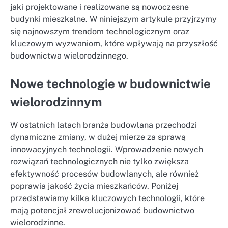
jaki projektowane i realizowane są nowoczesne
budynki mieszkalne. W niniejszym artykule przyjrzymy
się najnowszym trendom technologicznym oraz
kluczowym wyzwaniom, które wpływają na przyszłość
budownictwa wielorodzinnego.
Nowe technologie w budownictwie
wielorodzinnym
W ostatnich latach branża budowlana przechodzi
dynamiczne zmiany, w dużej mierze za sprawą
innowacyjnych technologii. Wprowadzenie nowych
rozwiązań technologicznych nie tylko zwiększa
efektywność procesów budowlanych, ale również
poprawia jakość życia mieszkańców. Poniżej
przedstawiamy kilka kluczowych technologii, które
mają potencjał zrewolucjonizować budownictwo
wielorodzinne.