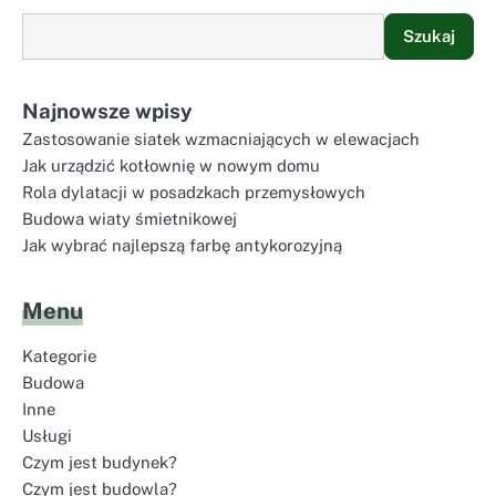
Szukaj
Najnowsze wpisy
Zastosowanie siatek wzmacniających w elewacjach
Jak urządzić kotłownię w nowym domu
Rola dylatacji w posadzkach przemysłowych
Budowa wiaty śmietnikowej
Jak wybrać najlepszą farbę antykorozyjną
Menu
Kategorie
Budowa
Inne
Usługi
Czym jest budynek?
Czym jest budowla?