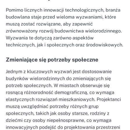
Pomimo licznych innowacji technologicznych, branża
budowlana staje przed wieloma wyzwaniami, które
muszą zostać rozwiązane, aby zapewnić
zrównoważony rozwój budownictwa wielorodzinnego.
Wyzwania te dotyczą zarówno aspektów
technicznych, jak i społecznych oraz środowiskowych.
Zmieniające się potrzeby społeczne
Jednym z kluczowych wyzwań jest dostosowanie
budynków wielorodzinnych do zmieniających się
potrzeb społecznych. W miastach obserwuje się
rosnącą różnorodność demograficzną, co wymaga
elastycznych rozwiązań mieszkaniowych. Projektanci
muszą uwzględniać potrzeby różnych grup
społecznych, takich jak osoby starsze, rodziny z
dziećmi czy osoby niepełnosprawne, co wymaga
innowacyjnych podejść do projektowania przestrzeni