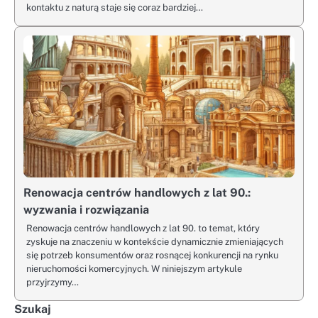
kontaktu z naturą staje się coraz bardziej…
Renowacja centrów handlowych z lat 90.:
wyzwania i rozwiązania
Renowacja centrów handlowych z lat 90. to temat, który
zyskuje na znaczeniu w kontekście dynamicznie zmieniających
się potrzeb konsumentów oraz rosnącej konkurencji na rynku
nieruchomości komercyjnych. W niniejszym artykule
przyjrzymy…
Szukaj