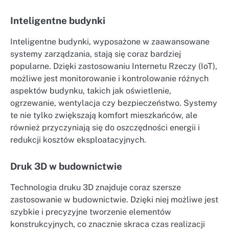
Inteligentne budynki
Inteligentne budynki, wyposażone w zaawansowane
systemy zarządzania, stają się coraz bardziej
popularne. Dzięki zastosowaniu Internetu Rzeczy (IoT),
możliwe jest monitorowanie i kontrolowanie różnych
aspektów budynku, takich jak oświetlenie,
ogrzewanie, wentylacja czy bezpieczeństwo. Systemy
te nie tylko zwiększają komfort mieszkańców, ale
również przyczyniają się do oszczędności energii i
redukcji kosztów eksploatacyjnych.
Druk 3D w budownictwie
Technologia druku 3D znajduje coraz szersze
zastosowanie w budownictwie. Dzięki niej możliwe jest
szybkie i precyzyjne tworzenie elementów
konstrukcyjnych, co znacznie skraca czas realizacji