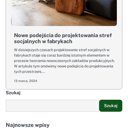
Nowe podejścia do projektowania stref
socjalnych w fabrykach
W dzisiejszych czasach projektowanie stref socjalnych w
fabrykach staje się coraz bardziej istotnym elementem w
procesie tworzenia nowoczesnych zakładów produkcyjnych.
W artykule tym omówimy nowe podejścia do projektowania
tych przestrzeni,…
13 marca, 2024
Szukaj
Szukaj
Najnowsze wpisy