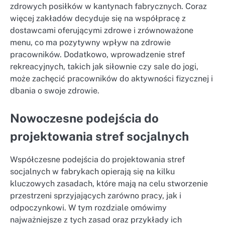
zdrowych posiłków w kantynach fabrycznych. Coraz
więcej zakładów decyduje się na współpracę z
dostawcami oferującymi zdrowe i zrównoważone
menu, co ma pozytywny wpływ na zdrowie
pracowników. Dodatkowo, wprowadzenie stref
rekreacyjnych, takich jak siłownie czy sale do jogi,
może zachęcić pracowników do aktywności fizycznej i
dbania o swoje zdrowie.
Nowoczesne podejścia do
projektowania stref socjalnych
Współczesne podejścia do projektowania stref
socjalnych w fabrykach opierają się na kilku
kluczowych zasadach, które mają na celu stworzenie
przestrzeni sprzyjających zarówno pracy, jak i
odpoczynkowi. W tym rozdziale omówimy
najważniejsze z tych zasad oraz przykłady ich