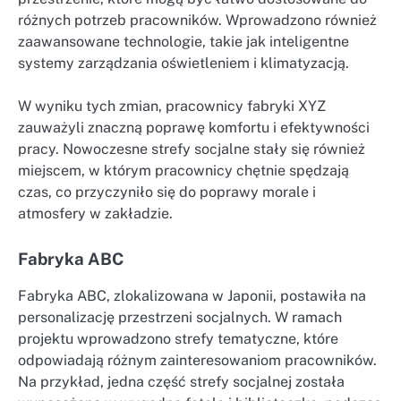
różnych potrzeb pracowników. Wprowadzono również
zaawansowane technologie, takie jak inteligentne
systemy zarządzania oświetleniem i klimatyzacją.
W wyniku tych zmian, pracownicy fabryki XYZ
zauważyli znaczną poprawę komfortu i efektywności
pracy. Nowoczesne strefy socjalne stały się również
miejscem, w którym pracownicy chętnie spędzają
czas, co przyczyniło się do poprawy morale i
atmosfery w zakładzie.
Fabryka ABC
Fabryka ABC, zlokalizowana w Japonii, postawiła na
personalizację przestrzeni socjalnych. W ramach
projektu wprowadzono strefy tematyczne, które
odpowiadają różnym zainteresowaniom pracowników.
Na przykład, jedna część strefy socjalnej została