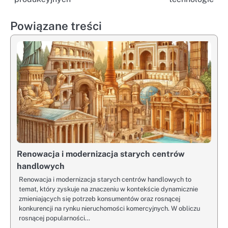
Powiązane treści
Renowacja i modernizacja starych centrów
handlowych
Renowacja i modernizacja starych centrów handlowych to
temat, który zyskuje na znaczeniu w kontekście dynamicznie
zmieniających się potrzeb konsumentów oraz rosnącej
konkurencji na rynku nieruchomości komercyjnych. W obliczu
rosnącej popularności…