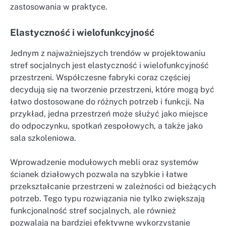
zastosowania w praktyce.
Elastyczność i wielofunkcyjność
Jednym z najważniejszych trendów w projektowaniu
stref socjalnych jest elastyczność i wielofunkcyjność
przestrzeni. Współczesne fabryki coraz częściej
decydują się na tworzenie przestrzeni, które mogą być
łatwo dostosowane do różnych potrzeb i funkcji. Na
przykład, jedna przestrzeń może służyć jako miejsce
do odpoczynku, spotkań zespołowych, a także jako
sala szkoleniowa.
Wprowadzenie modułowych mebli oraz systemów
ścianek działowych pozwala na szybkie i łatwe
przekształcanie przestrzeni w zależności od bieżących
potrzeb. Tego typu rozwiązania nie tylko zwiększają
funkcjonalność stref socjalnych, ale również
pozwalają na bardziej efektywne wykorzystanie