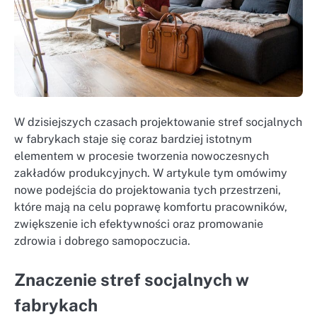
W dzisiejszych czasach projektowanie stref socjalnych
w fabrykach staje się coraz bardziej istotnym
elementem w procesie tworzenia nowoczesnych
zakładów produkcyjnych. W artykule tym omówimy
nowe podejścia do projektowania tych przestrzeni,
które mają na celu poprawę komfortu pracowników,
zwiększenie ich efektywności oraz promowanie
zdrowia i dobrego samopoczucia.
Znaczenie stref socjalnych w
fabrykach