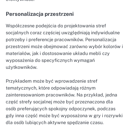
Personalizacja przestrzeni
Współczesne podejścia do projektowania stref
socjalnych coraz częściej uwzględniają indywidualne
potrzeby i preferencje pracowników. Personalizacja
przestrzeni może obejmować zarówno wybór kolorów i
materiałów, jak i dostosowanie układu mebli czy
wyposażenia do specyficznych wymagań
użytkowników.
Przykładem może być wprowadzenie stref
tematycznych, które odpowiadają różnym
zainteresowaniom pracowników. Na przykład, jedna
część strefy socjalnej może być przeznaczona dla
osób preferujących spokojny odpoczynek, podczas
gdy inna część może być wyposażona w gry i rozrywki
dla osób lubiących aktywne spędzanie czasu.