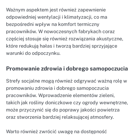
Ważnym aspektem jest również zapewnienie
odpowiedniej wentylacji i klimatyzacji, co ma
bezpośredni wpływ na komfort termiczny
pracowników. W nowoczesnych fabrykach coraz
częściej stosuje się również rozwiązania akustyczne,
które redukują hałas i tworzą bardziej sprzyjające
warunki do odpoczynku.
Promowanie zdrowia i dobrego samopoczucia
Strefy socjalne mogą również odgrywać ważną rolę w
promowaniu zdrowia i dobrego samopoczucia
pracowników. Wprowadzenie elementów zieleni,
takich jak rośliny doniczkowe czy ogrody wewnętrzne,
może przyczynić się do poprawy jakości powietrza
oraz stworzenia bardziej relaksującej atmosfery.
Warto również zwrócić uwagę na dostępność