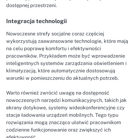
dostępnej przestrzeni.
Integracja technologii
Nowoczesne strefy socjalne coraz częściej
wykorzystują zaawansowane technologie, które mają
na celu poprawę komfortu i efektywności
pracowników. Przykładem może być wprowadzenie
inteligentnych systemów zarządzania oświetleniem i
klimatyzacją, które automatycznie dostosowują
warunki w pomieszczeniu do aktualnych potrzeb.
Warto również zwrócić uwagę na dostępność
nowoczesnych narzędzi komunikacyjnych, takich jak
ekrany dotykowe, systemy wideokonferencyjne czy
stacje ładowania urządzeń mobilnych. Tego typu
rozwiązania mogą znacząco ułatwić pracownikom
codzienne funkcjonowanie oraz zwiększyć ich
efektywność.