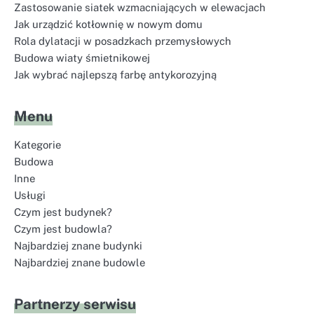
Zastosowanie siatek wzmacniających w elewacjach
Jak urządzić kotłownię w nowym domu
Rola dylatacji w posadzkach przemysłowych
Budowa wiaty śmietnikowej
Jak wybrać najlepszą farbę antykorozyjną
Menu
Kategorie
Budowa
Inne
Usługi
Czym jest budynek?
Czym jest budowla?
Najbardziej znane budynki
Najbardziej znane budowle
Partnerzy serwisu