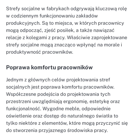
Strefy socjalne w fabrykach odgrywają kluczową rolę
w codziennym funkcjonowaniu zakładów
produkcyjnych. Są to miejsca, w których pracownicy
mogą odpocząć, zjeść posiłek, a także nawiązać
relacje z kolegami z pracy. Właściwie zaprojektowane
strefy socjalne mogą znacząco wpłynąć na morale i
produktywność pracowników.
Poprawa komfortu pracowników
Jednym z głównych celów projektowania stref
socjalnych jest poprawa komfortu pracowników.
Współczesne podejścia do projektowania tych
przestrzeni uwzględniają ergonomię, estetykę oraz
funkcjonalność. Wygodne meble, odpowiednie
oświetlenie oraz dostęp do naturalnego światła to
tylko niektóre z elementów, które mogą przyczynić się
do stworzenia przyjaznego środowiska pracy.