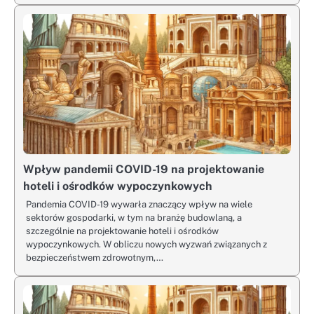
Wpływ pandemii COVID-19 na projektowanie
hoteli i ośrodków wypoczynkowych
Pandemia COVID-19 wywarła znaczący wpływ na wiele
sektorów gospodarki, w tym na branżę budowlaną, a
szczególnie na projektowanie hoteli i ośrodków
wypoczynkowych. W obliczu nowych wyzwań związanych z
bezpieczeństwem zdrowotnym,…