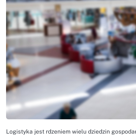
Logistyka jest rdzeniem wielu dziedzin gospoda