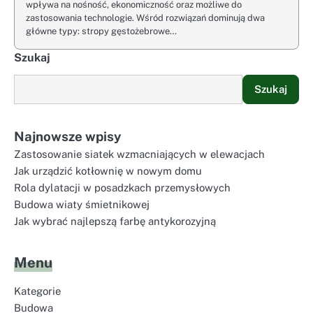
wpływa na nośność, ekonomiczność oraz możliwe do
zastosowania technologie. Wśród rozwiązań dominują dwa
główne typy: stropy gęstożebrowe…
Szukaj
Szukaj
Najnowsze wpisy
Zastosowanie siatek wzmacniających w elewacjach
Jak urządzić kotłownię w nowym domu
Rola dylatacji w posadzkach przemysłowych
Budowa wiaty śmietnikowej
Jak wybrać najlepszą farbę antykorozyjną
Menu
Kategorie
Budowa