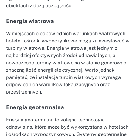
obiektach z dużą liczbą gości.
Energia wiatrowa
W miejscach o odpowiednich warunkach wiatrowych,
hotele i ośrodki wypoczynkowe mogą zainwestować w
turbiny wiatrowe. Energia wiatrowa jest jednym z
najbardziej efektywnych źródeł odnawialnych, a
nowoczesne turbiny wiatrowe są w stanie generować
znaczną ilość energii elektrycznej. Warto jednak
pamiętać, że instalacja turbin wiatrowych wymaga
odpowiednich warunków lokalizacyjnych oraz
przestrzennych.
Energia geotermalna
Energia geotermalna to kolejna technologia
odnawialna, która może być wykorzystana w hotelach
i ośrodkach wypoczynkowych. Systemy geotermalne