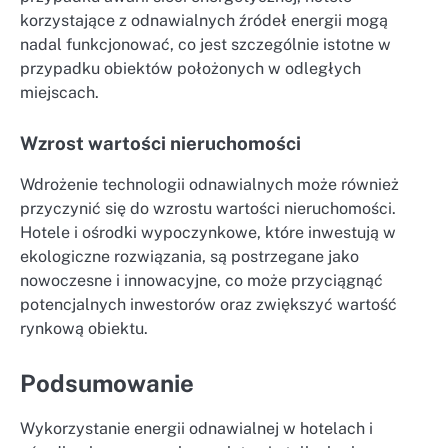
korzystające z odnawialnych źródeł energii mogą
nadal funkcjonować, co jest szczególnie istotne w
przypadku obiektów położonych w odległych
miejscach.
Wzrost wartości nieruchomości
Wdrożenie technologii odnawialnych może również
przyczynić się do wzrostu wartości nieruchomości.
Hotele i ośrodki wypoczynkowe, które inwestują w
ekologiczne rozwiązania, są postrzegane jako
nowoczesne i innowacyjne, co może przyciągnąć
potencjalnych inwestorów oraz zwiększyć wartość
rynkową obiektu.
Podsumowanie
Wykorzystanie energii odnawialnej w hotelach i