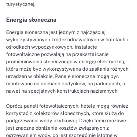
turystycznej.
Energia słoneczna
Energia słoneczna jest jednym z najczęściej
wykorzystywanych źródeł odnawialnych w hotelach i
ośrodkach wypoczynkowych. Instalacje
fotowoltaiczne pozwalają na przekształcanie
promieniowania słonecznego w energię elektryczną,
która może być wykorzystywana do zasilania różnych
urządzeń w obiekcie. Panele słoneczne mogą być
montowane na dachach budynków, na parkingach, a
nawet na specjalnych konstrukcjach naziemnych.
Oprócz paneli fotowoltaicznych, hotele mogą również
korzystać z kolektorów słonecznych, które służą do
podgrzewania wody użytkowej. Dzięki temu możliwe
jest znaczne obniżenie kosztów związanych z
ogrzewaniem wody, co jest szczególnie istotne w