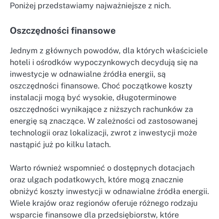
Poniżej przedstawiamy najważniejsze z nich.
Oszczędności finansowe
Jednym z głównych powodów, dla których właściciele
hoteli i ośrodków wypoczynkowych decydują się na
inwestycje w odnawialne źródła energii, są
oszczędności finansowe. Choć początkowe koszty
instalacji mogą być wysokie, długoterminowe
oszczędności wynikające z niższych rachunków za
energię są znaczące. W zależności od zastosowanej
technologii oraz lokalizacji, zwrot z inwestycji może
nastąpić już po kilku latach.
Warto również wspomnieć o dostępnych dotacjach
oraz ulgach podatkowych, które mogą znacznie
obniżyć koszty inwestycji w odnawialne źródła energii.
Wiele krajów oraz regionów oferuje różnego rodzaju
wsparcie finansowe dla przedsiębiorstw, które