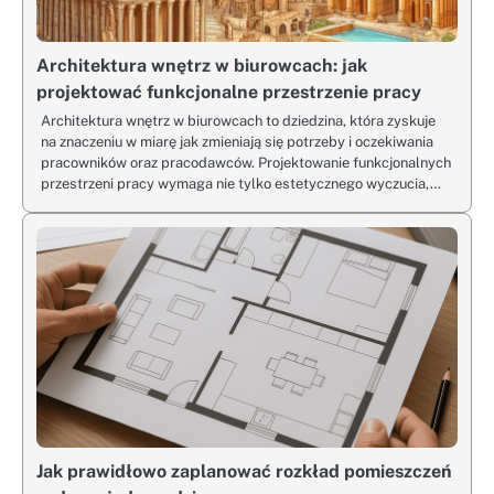
Architektura wnętrz w biurowcach: jak
projektować funkcjonalne przestrzenie pracy
Architektura wnętrz w biurowcach to dziedzina, która zyskuje
na znaczeniu w miarę jak zmieniają się potrzeby i oczekiwania
pracowników oraz pracodawców. Projektowanie funkcjonalnych
przestrzeni pracy wymaga nie tylko estetycznego wyczucia,…
Jak prawidłowo zaplanować rozkład pomieszczeń