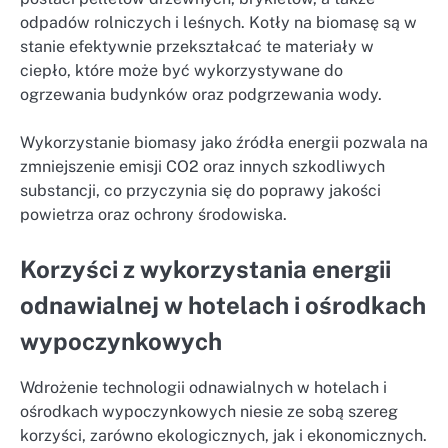
odpadów rolniczych i leśnych. Kotły na biomasę są w
stanie efektywnie przekształcać te materiały w
ciepło, które może być wykorzystywane do
ogrzewania budynków oraz podgrzewania wody.
Wykorzystanie biomasy jako źródła energii pozwala na
zmniejszenie emisji CO2 oraz innych szkodliwych
substancji, co przyczynia się do poprawy jakości
powietrza oraz ochrony środowiska.
Korzyści z wykorzystania energii
odnawialnej w hotelach i ośrodkach
wypoczynkowych
Wdrożenie technologii odnawialnych w hotelach i
ośrodkach wypoczynkowych niesie ze sobą szereg
korzyści, zarówno ekologicznych, jak i ekonomicznych.