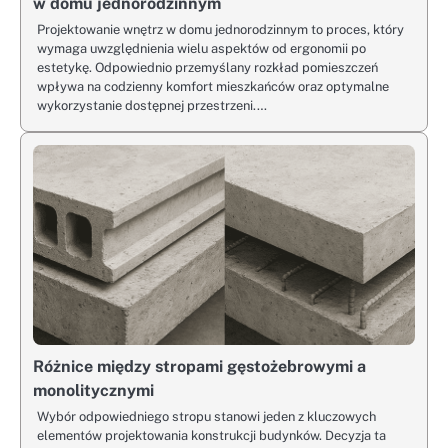
w domu jednorodzinnym
Projektowanie wnętrz w domu jednorodzinnym to proces, który
wymaga uwzględnienia wielu aspektów od ergonomii po
estetykę. Odpowiednio przemyślany rozkład pomieszczeń
wpływa na codzienny komfort mieszkańców oraz optymalne
wykorzystanie dostępnej przestrzeni.…
Różnice między stropami gęstożebrowymi a
monolitycznymi
Wybór odpowiedniego stropu stanowi jeden z kluczowych
elementów projektowania konstrukcji budynków. Decyzja ta