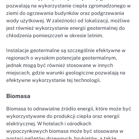
pozwalają na wykorzystanie ciepła zgromadzonego w
ziemi do ogrzewania budynków oraz podgrzewania
wody użytkowej. W zależności od lokalizacji, możliwe
jest również wykorzystanie energii geotermalnej do
chłodzenia pomieszczeń w okresie letnim.
Instalacje geotermalne są szczególnie efektywne w
regionach o wysokim potencjale geotermalnym,
jednak mogą być również stosowane w innych
miejscach, gdzie warunki geologiczne pozwalają na
efektywne wykorzystanie tej technologii.
Biomasa
Biomasa to odnawialne źródło energii, które może być
wykorzystywane do produkcji ciepła oraz energii
elektrycznej. W hotelach i ośrodkach
wypoczynkowych biomasa może być stosowana w
postaci pelletów drzewnych, brykietów, a także