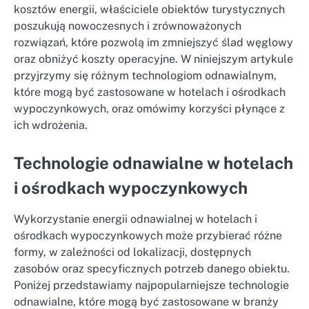
kosztów energii, właściciele obiektów turystycznych
poszukują nowoczesnych i zrównoważonych
rozwiązań, które pozwolą im zmniejszyć ślad węglowy
oraz obniżyć koszty operacyjne. W niniejszym artykule
przyjrzymy się różnym technologiom odnawialnym,
które mogą być zastosowane w hotelach i ośrodkach
wypoczynkowych, oraz omówimy korzyści płynące z
ich wdrożenia.
Technologie odnawialne w hotelach
i ośrodkach wypoczynkowych
Wykorzystanie energii odnawialnej w hotelach i
ośrodkach wypoczynkowych może przybierać różne
formy, w zależności od lokalizacji, dostępnych
zasobów oraz specyficznych potrzeb danego obiektu.
Poniżej przedstawiamy najpopularniejsze technologie
odnawialne, które mogą być zastosowane w branży