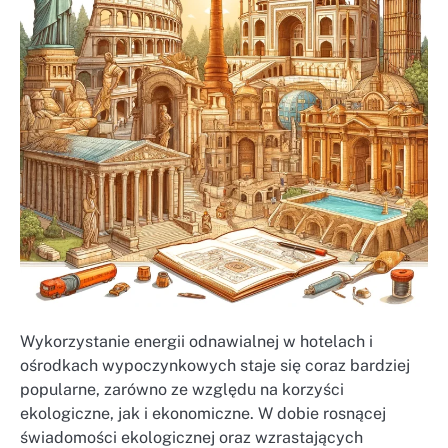
Wykorzystanie energii odnawialnej w hotelach i
ośrodkach wypoczynkowych staje się coraz bardziej
popularne, zarówno ze względu na korzyści
ekologiczne, jak i ekonomiczne. W dobie rosnącej
świadomości ekologicznej oraz wzrastających