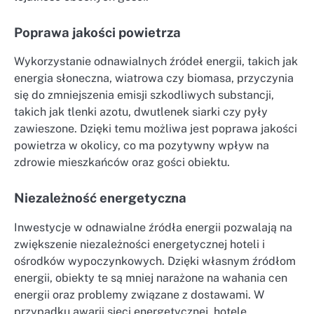
Poprawa jakości powietrza
Wykorzystanie odnawialnych źródeł energii, takich jak
energia słoneczna, wiatrowa czy biomasa, przyczynia
się do zmniejszenia emisji szkodliwych substancji,
takich jak tlenki azotu, dwutlenek siarki czy pyły
zawieszone. Dzięki temu możliwa jest poprawa jakości
powietrza w okolicy, co ma pozytywny wpływ na
zdrowie mieszkańców oraz gości obiektu.
Niezależność energetyczna
Inwestycje w odnawialne źródła energii pozwalają na
zwiększenie niezależności energetycznej hoteli i
ośrodków wypoczynkowych. Dzięki własnym źródłom
energii, obiekty te są mniej narażone na wahania cen
energii oraz problemy związane z dostawami. W
przypadku awarii sieci energetycznej, hotele