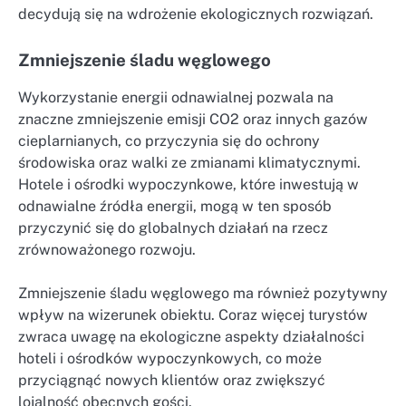
decydują się na wdrożenie ekologicznych rozwiązań.
Zmniejszenie śladu węglowego
Wykorzystanie energii odnawialnej pozwala na
znaczne zmniejszenie emisji CO2 oraz innych gazów
cieplarnianych, co przyczynia się do ochrony
środowiska oraz walki ze zmianami klimatycznymi.
Hotele i ośrodki wypoczynkowe, które inwestują w
odnawialne źródła energii, mogą w ten sposób
przyczynić się do globalnych działań na rzecz
zrównoważonego rozwoju.
Zmniejszenie śladu węglowego ma również pozytywny
wpływ na wizerunek obiektu. Coraz więcej turystów
zwraca uwagę na ekologiczne aspekty działalności
hoteli i ośrodków wypoczynkowych, co może
przyciągnąć nowych klientów oraz zwiększyć
lojalność obecnych gości.