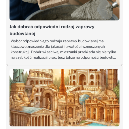
Jak dobrać odpowiedni rodzaj zaprawy
budowlanej
Wybór odpowiedniego rodzaju zaprawy budowlanej ma
kluczowe znaczenie dla jakości i trwałości wznoszonych
konstrukcji. Dobór właściwej mieszanki przekłada się nie tylko
na szybkość realizacji prac, lecz także na odporność budowli…