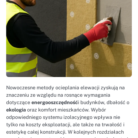
Nowoczesne metody ocieplania elewacji zyskują na
znaczeniu ze względu na rosnące wymagania
dotyczące
energooszczędność
i budynków, dbałość o
ekologia
oraz komfort mieszkańców. Wybór
odpowiedniego systemu izolacyjnego wpływa nie
tylko na koszty eksploatacji, ale także na trwałość i
estetykę całej konstrukcji. W kolejnych rozdziałach