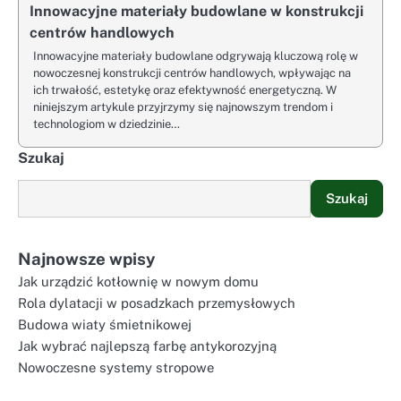
Innowacyjne materiały budowlane w konstrukcji
centrów handlowych
Innowacyjne materiały budowlane odgrywają kluczową rolę w
nowoczesnej konstrukcji centrów handlowych, wpływając na
ich trwałość, estetykę oraz efektywność energetyczną. W
niniejszym artykule przyjrzymy się najnowszym trendom i
technologiom w dziedzinie…
Szukaj
Szukaj
Najnowsze wpisy
Jak urządzić kotłownię w nowym domu
Rola dylatacji w posadzkach przemysłowych
Budowa wiaty śmietnikowej
Jak wybrać najlepszą farbę antykorozyjną
Nowoczesne systemy stropowe