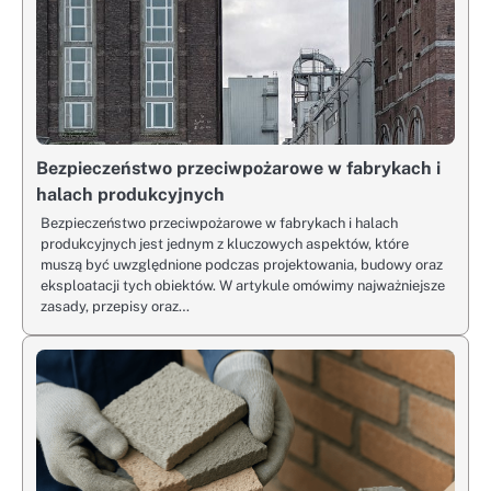
Bezpieczeństwo przeciwpożarowe w fabrykach i
halach produkcyjnych
Bezpieczeństwo przeciwpożarowe w fabrykach i halach
produkcyjnych jest jednym z kluczowych aspektów, które
muszą być uwzględnione podczas projektowania, budowy oraz
eksploatacji tych obiektów. W artykule omówimy najważniejsze
zasady, przepisy oraz…