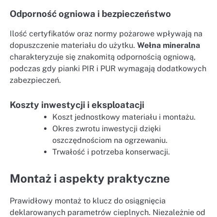
Odporność ogniowa i bezpieczeństwo
Ilość certyfikatów oraz normy pożarowe wpływają na
dopuszczenie materiału do użytku.
Wełna mineralna
charakteryzuje się znakomitą odpornością ogniową,
podczas gdy pianki PIR i PUR wymagają dodatkowych
zabezpieczeń.
Koszty inwestycji i eksploatacji
Koszt jednostkowy materiału i montażu.
Okres zwrotu inwestycji dzięki
oszczędnościom na ogrzewaniu.
Trwałość i potrzeba konserwacji.
Montaż i aspekty praktyczne
Prawidłowy montaż to klucz do osiągnięcia
deklarowanych parametrów cieplnych. Niezależnie od