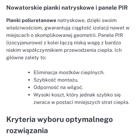
Nowatorskie pianki natryskowe i panele PIR
Pianki poliuretanowe
natryskowe, dzięki swoim
właściwościom, gwarantują ciągłość izolacji nawet w
miejscach o skomplikowanej geometrii. Panele PIR
(izocyjanurowe) z kolei łączą niską wagę z bardzo
niskim współczynnikiem przewodzenia ciepła. Ich
główne zalety to:
Eliminacja mostków cieplnych.
Szybkość montażu.
Odporność na wilgoć.
Wysoki koszt, który jednak szybko się
zwraca w postaci mniejszych strat ciepła.
Kryteria wyboru optymalnego
rozwiązania