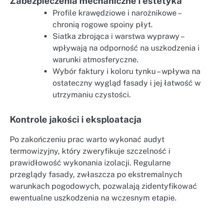
Zabezpieczenia mechaniczne i estetyka
Profile krawędziowe i narożnikowe –
chronią rogowe spoiny płyt.
Siatka zbrojąca i warstwa wyprawy –
wpływają na odporność na uszkodzenia i
warunki atmosferyczne.
Wybór faktury i koloru tynku – wpływa na
ostateczny wygląd fasady i jej łatwość w
utrzymaniu czystości.
Kontrole jakości i eksploatacja
Po zakończeniu prac warto wykonać audyt
termowizyjny, który zweryfikuje szczelność i
prawidłowość wykonania izolacji. Regularne
przeglądy fasady, zwłaszcza po ekstremalnych
warunkach pogodowych, pozwalają zidentyfikować
ewentualne uszkodzenia na wczesnym etapie.