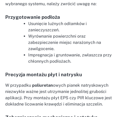
wybranego systemu, należy zwrócić uwagę na:
Przygotowanie podłoża
Usunięcie luźnych odłamków i
zanieczyszczeń.
Wyrównanie powierzchni oraz
zabezpieczenie miejsc narażonych na
zawilgocenie.
Impregnacja i gruntowanie, zwłaszcza przy
chłonnych podłożach.
Precyzja montażu płyt i natrysku
W przypadku
poliuretan
owych pianek natryskowych
niezwykle ważne jest utrzymanie jednolitej grubości
aplikacji. Przy montażu płyt EPS czy PIR kluczowe jest
dokładne licowanie krawędzi i eliminacja szczelin.