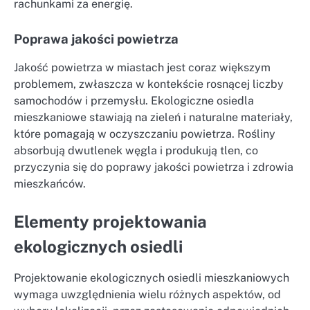
rachunkami za energię.
Poprawa jakości powietrza
Jakość powietrza w miastach jest coraz większym
problemem, zwłaszcza w kontekście rosnącej liczby
samochodów i przemysłu. Ekologiczne osiedla
mieszkaniowe stawiają na zieleń i naturalne materiały,
które pomagają w oczyszczaniu powietrza. Rośliny
absorbują dwutlenek węgla i produkują tlen, co
przyczynia się do poprawy jakości powietrza i zdrowia
mieszkańców.
Elementy projektowania
ekologicznych osiedli
Projektowanie ekologicznych osiedli mieszkaniowych
wymaga uwzględnienia wielu różnych aspektów, od