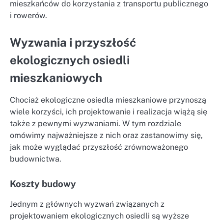
mieszkańców do korzystania z transportu publicznego
i rowerów.
Wyzwania i przyszłość
ekologicznych osiedli
mieszkaniowych
Chociaż ekologiczne osiedla mieszkaniowe przynoszą
wiele korzyści, ich projektowanie i realizacja wiążą się
także z pewnymi wyzwaniami. W tym rozdziale
omówimy najważniejsze z nich oraz zastanowimy się,
jak może wyglądać przyszłość zrównoważonego
budownictwa.
Koszty budowy
Jednym z głównych wyzwań związanych z
projektowaniem ekologicznych osiedli są wyższe