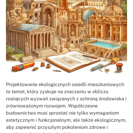
Projektowanie ekologicznych osiedli mieszkaniowych
to temat, który zyskuje na znaczeniu w obliczu
rosnących wyzwań związanych z ochroną środowiska i
zrównoważonym rozwojem. Współczesne
budownictwo musi sprostać nie tylko wymaganiom
estetycznym i funkcjonalnym, ale także ekologicznym,
aby zapewnić przyszłym pokoleniom zdrowe i