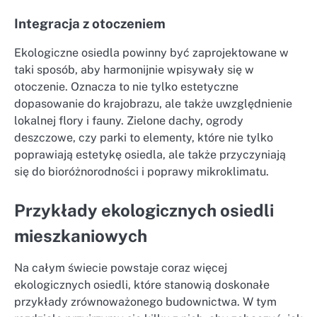
Integracja z otoczeniem
Ekologiczne osiedla powinny być zaprojektowane w
taki sposób, aby harmonijnie wpisywały się w
otoczenie. Oznacza to nie tylko estetyczne
dopasowanie do krajobrazu, ale także uwzględnienie
lokalnej flory i fauny. Zielone dachy, ogrody
deszczowe, czy parki to elementy, które nie tylko
poprawiają estetykę osiedla, ale także przyczyniają
się do bioróżnorodności i poprawy mikroklimatu.
Przykłady ekologicznych osiedli
mieszkaniowych
Na całym świecie powstaje coraz więcej
ekologicznych osiedli, które stanowią doskonałe
przykłady zrównoważonego budownictwa. W tym