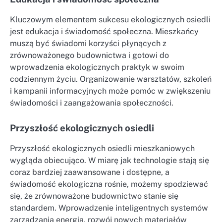
Kluczowym elementem sukcesu ekologicznych osiedli
jest edukacja i świadomość społeczna. Mieszkańcy
muszą być świadomi korzyści płynących z
zrównoważonego budownictwa i gotowi do
wprowadzenia ekologicznych praktyk w swoim
codziennym życiu. Organizowanie warsztatów, szkoleń
i kampanii informacyjnych może pomóc w zwiększeniu
świadomości i zaangażowania społeczności.
Przyszłość ekologicznych osiedli
Przyszłość ekologicznych osiedli mieszkaniowych
wygląda obiecująco. W miarę jak technologie stają się
coraz bardziej zaawansowane i dostępne, a
świadomość ekologiczna rośnie, możemy spodziewać
się, że zrównoważone budownictwo stanie się
standardem. Wprowadzenie inteligentnych systemów
zarządzania energią, rozwój nowych materiałów