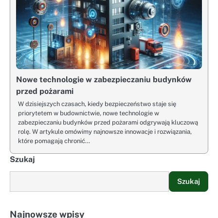
Nowe technologie w zabezpieczaniu budynków
przed pożarami
W dzisiejszych czasach, kiedy bezpieczeństwo staje się
priorytetem w budownictwie, nowe technologie w
zabezpieczaniu budynków przed pożarami odgrywają kluczową
rolę. W artykule omówimy najnowsze innowacje i rozwiązania,
które pomagają chronić…
Szukaj
Szukaj
Najnowsze wpisy