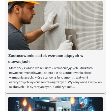
Zastosowanie siatek wzmacniających w
elewacjach
Materiały i właściwości siatek wzmacniających Struktura
nowoczesnych elewacji opiera się na zastosowaniu siatek
wzmacniających, które stanowią fundament trwałych i
estetycznych wykończeń zewnętrznych. Wykonywane z włókien
szklanych lub syntetycznych, siatki zyskują…