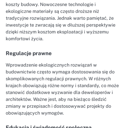
koszty budowy. Nowoczesne technologie i
ekologiczne materiały są często droższe niż
tradycyjne rozwiązania. Jednak warto pamiętać, że
inwestycje te zwracają się w dłuższej perspektywie
dzięki niższym kosztom eksploatacji i wyższemu
komfortowi życia.
Regulacje prawne
Wprowadzenie ekologicznych rozwiązań w
budownictwie często wymaga dostosowania się do
skomplikowanych regulacji prawnych. W różnych
krajach obowiązują różne normy i standardy, co może
stanowić dodatkowe wyzwanie dla deweloperów i
architektów. Ważne jest, aby na bieżąco śledzić
zmiany w przepisach i dostosowywać projekty do
obowiązujących wymogów.
Edukacja i świadomość społeczna