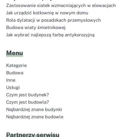
Zastosowanie siatek wzmacniających w elewacjach
Jak urządzić kotłownię w nowym domu
Rola dylatacji w posadzkach przemysłowych
Budowa wiaty śmietnikowej
Jak wybrać najlepszą farbę antykorozyjną
Menu
Kategorie
Budowa
Inne
Usługi
Czym jest budynek?
Czym jest budowla?
Najbardziej znane budynki
Najbardziej znane budowle
Partnerzy serwisu