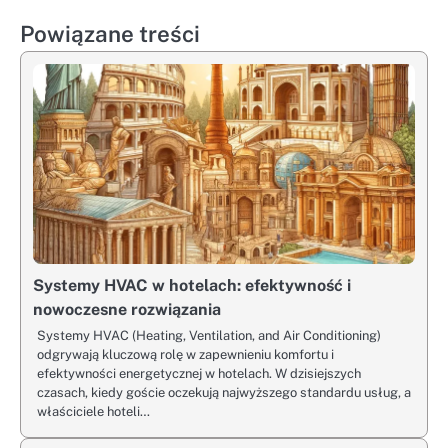
Powiązane treści
Systemy HVAC w hotelach: efektywność i
nowoczesne rozwiązania
Systemy HVAC (Heating, Ventilation, and Air Conditioning)
odgrywają kluczową rolę w zapewnieniu komfortu i
efektywności energetycznej w hotelach. W dzisiejszych
czasach, kiedy goście oczekują najwyższego standardu usług, a
właściciele hoteli…