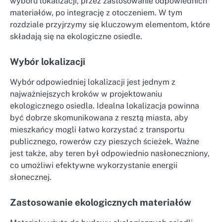
wyboru lokalizacji, przez zastosowanie odpowiednich
materiałów, po integrację z otoczeniem. W tym
rozdziale przyjrzymy się kluczowym elementom, które
składają się na ekologiczne osiedle.
Wybór lokalizacji
Wybór odpowiedniej lokalizacji jest jednym z
najważniejszych kroków w projektowaniu
ekologicznego osiedla. Idealna lokalizacja powinna
być dobrze skomunikowana z resztą miasta, aby
mieszkańcy mogli łatwo korzystać z transportu
publicznego, rowerów czy pieszych ścieżek. Ważne
jest także, aby teren był odpowiednio nasłoneczniony,
co umożliwi efektywne wykorzystanie energii
słonecznej.
Zastosowanie ekologicznych materiałów