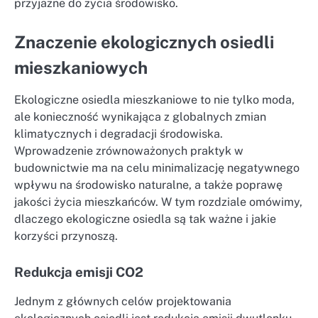
przyjazne do życia środowisko.
Znaczenie ekologicznych osiedli
mieszkaniowych
Ekologiczne osiedla mieszkaniowe to nie tylko moda,
ale konieczność wynikająca z globalnych zmian
klimatycznych i degradacji środowiska.
Wprowadzenie zrównoważonych praktyk w
budownictwie ma na celu minimalizację negatywnego
wpływu na środowisko naturalne, a także poprawę
jakości życia mieszkańców. W tym rozdziale omówimy,
dlaczego ekologiczne osiedla są tak ważne i jakie
korzyści przynoszą.
Redukcja emisji CO2
Jednym z głównych celów projektowania