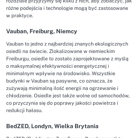
rozdziale przyjrzymy się kilku z nich, aby zobaczyć, jak
różne podejścia i technologie mogą być zastosowane
w praktyce.
Vauban, Freiburg, Niemcy
Vauban to jedno z najbardziej znanych ekologicznych
osiedli na świecie. Zlokalizowane w niemieckim
Freiburgu, osiedle to zostało zaprojektowane z myślą
o maksymalnej efektywności energetycznej i
minimalnym wpływie na środowisko. Wszystkie
budynki w Vauban są pasywne, co oznacza, że
zużywają minimalną ilość energii na ogrzewanie i
chłodzenie. Osiedle jest także wolne od samochodów,
co przyczynia się do poprawy jakości powietrza i
redukcji hałasu.
BedZED, Londyn, Wielka Brytania